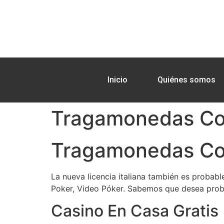
Inicio
Quiénes somos
Tragamonedas Con
Tragamonedas Con
La nueva licencia italiana también es probabl
Poker, Video Póker. Sabemos que desea proba
Casino En Casa Gratis