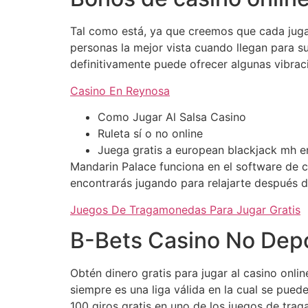
Tal como está, ya que creemos que cada jugad
personas la mejor vista cuando llegan para s
definitivamente puede ofrecer algunas vibrac
Casino En Reynosa
Como Jugar Al Salsa Casino
Ruleta sí o no online
Juega gratis a european blackjack mh
Mandarin Palace funciona en el software de ca
encontrarás jugando para relajarte después de
Juegos De Tragamonedas Para Jugar Gratis
B-Bets Casino No Dep
Obtén dinero gratis para jugar al casino onl
siempre es una liga válida en la cual se pued
100 giros gratis en uno de los juegos de tra