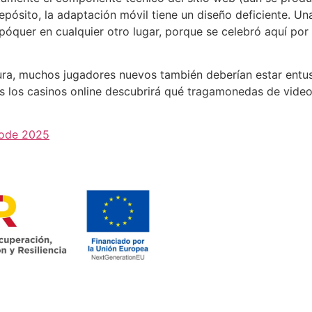
depósito, la adaptación móvil tiene un diseño deficiente. 
 póquer en cualquier otro lugar, porque se celebró aquí por 
anura, muchos jugadores nuevos también deberían estar ent
odos los casinos online descubrirá qué tragamonedas de vi
Code 2025
CONTACT
615 89 66 60
info@olsconsul
C/ San Roque, 
 la Unión Europea – NextGenerationEU. Sin embargo, los
 y las opiniones expresadas son únicamente los del autor o
lejan necesariamente los de la Unión Europea o la Comisión