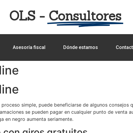
OLS -
Consultores
Asesoría fiscal
Dónde estamos
Contac
line
line
un proceso simple, puede beneficiarse de algunos consejos 
clamaciones se pueden pagar en cualquier punto de venta a
ga en negro aumenta seriamente.
 con giros gratuitos