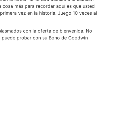
Una cosa más para recordar aquí es que usted
primera vez en la historia. Juego 10 veces al
usiasmados con la oferta de bienvenida. No
deo puede probar con su Bono de Goodwin
O
tores.com
36, 12004 Castellón