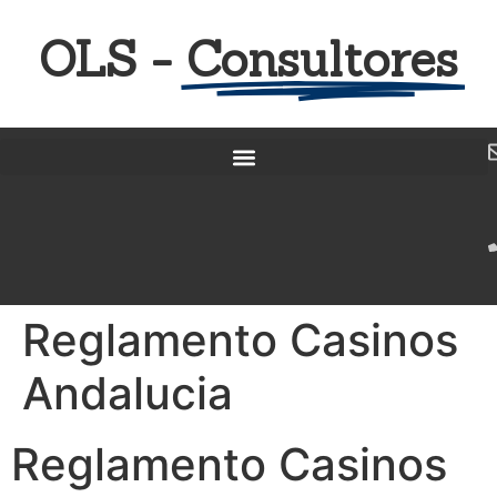
OLS -
Consultores
Reglamento Casinos
Andalucia
Reglamento Casinos