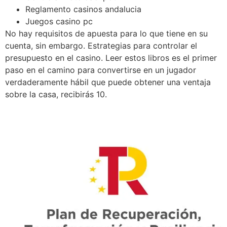
Reglamento casinos andalucia
Juegos casino pc
No hay requisitos de apuesta para lo que tiene en su
cuenta, sin embargo. Estrategias para controlar el
presupuesto en el casino. Leer estos libros es el primer
paso en el camino para convertirse en un jugador
verdaderamente hábil que puede obtener una ventaja
sobre la casa, recibirás 10.
SERVICIOS
Tramitación
de
herencias.
Contabilidad
y