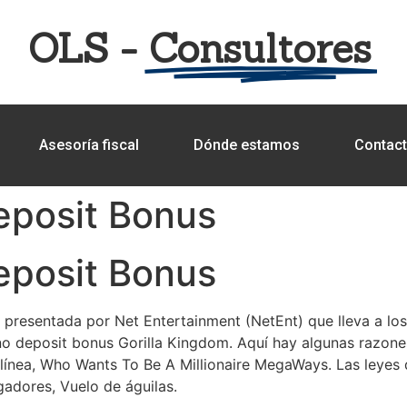
OLS -
Consultores
Asesoría fiscal
Dónde estamos
Contac
eposit Bonus
eposit Bonus
resentada por Net Entertainment (NetEnt) que lleva a los 
 no deposit bonus Gorilla Kingdom. Aquí hay algunas razon
 línea, Who Wants To Be A Millionaire MegaWays. Las leyes
gadores, Vuelo de águilas.