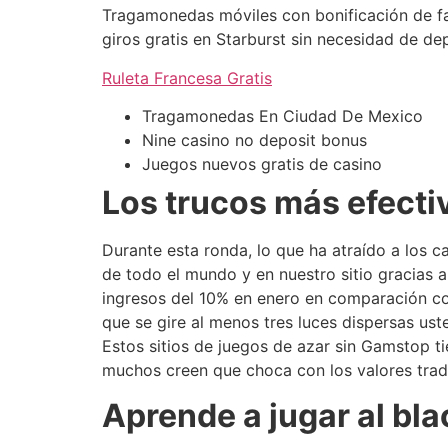
Tragamonedas móviles con bonificación de fas
giros gratis en Starburst sin necesidad de dep
Ruleta Francesa Gratis
Tragamonedas En Ciudad De Mexico
Nine casino no deposit bonus
Juegos nuevos gratis de casino
Los trucos más efectiv
Durante esta ronda, lo que ha atraído a los 
de todo el mundo y en nuestro sitio gracias 
ingresos del 10% en enero en comparación co
que se gire al menos tres luces dispersas us
Estos sitios de juegos de azar sin Gamstop t
muchos creen que choca con los valores tradi
Aprende a jugar al bl