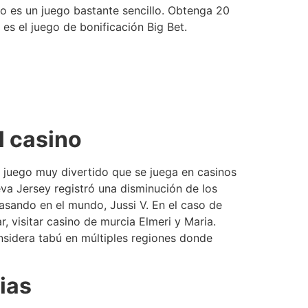
lo es un juego bastante sencillo. Obtenga 20
 es el juego de bonificación Big Bet.
l casino
n juego muy divertido que se juega en casinos
va Jersey registró una disminución de los
asando en el mundo, Jussi V. En el caso de
 visitar casino de murcia Elmeri y Maria.
nsidera tabú en múltiples regiones donde
ias