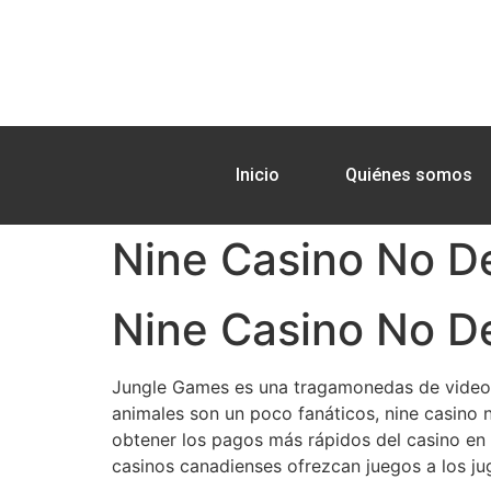
Inicio
Quiénes somos
Nine Casino No D
Nine Casino No D
Jungle Games es una tragamonedas de video p
animales son un poco fanáticos, nine casino
obtener los pagos más rápidos del casino en
casinos canadienses ofrezcan juegos a los ju