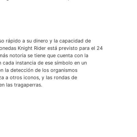
so rápido a su dinero y la capacidad de
monedas Knight Rider está previsto para el 24
más notoria se tiene que cuenta con la
n cada instancia de ese símbolo en un
n la detección de los organismos
a a otros iconos, y las rondas de
n las tragaperras.
O
tores.com