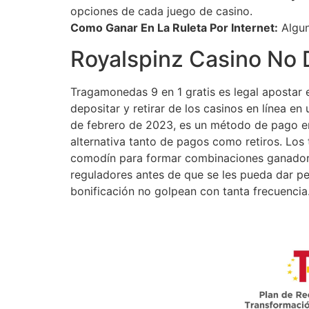
opciones de cada juego de casino.
Como Ganar En La Ruleta Por Internet:
Algun
Royalspinz Casino No 
Tragamonedas 9 en 1 gratis es legal apostar e
depositar y retirar de los casinos en línea en
de febrero de 2023, es un método de pago en l
alternativa tanto de pagos como retiros. Los
comodín para formar combinaciones ganadora
reguladores antes de que se les pueda dar pe
bonificación no golpean con tanta frecuencia
SERVICIOS
Tramitación de herencias.
Contabilidad y presentación.