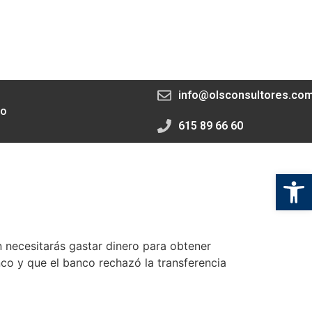
info@olsconsultores.co
to
615 89 66 60
Abrir
 necesitarás gastar dinero para obtener
co y que el banco rechazó la transferencia