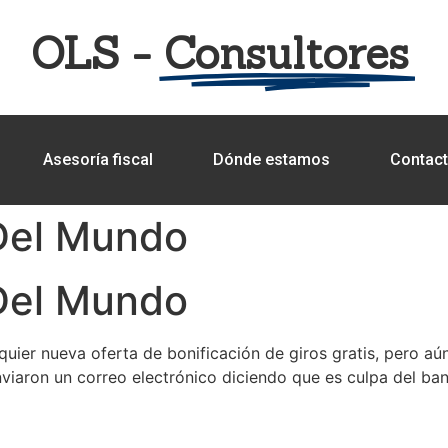
OLS -
Consultores
Asesoría fiscal
Dónde estamos
Contac
Del Mundo
Del Mundo
er nueva oferta de bonificación de giros gratis, pero aún
iaron un correo electrónico diciendo que es culpa del ban