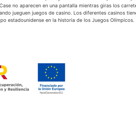
Case no aparecen en una pantalla mientras giras los carre
ndo jueguen juegos de casino. Los diferentes casinos tiene
ipo estadounidense en la historia de los Juegos Olímpicos.
CONTACT
615 89 66 60
info@olsconsul
C/ San Roque, 
 la Unión Europea – NextGenerationEU. Sin embargo, los
 y las opiniones expresadas son únicamente los del autor o
lejan necesariamente los de la Unión Europea o la Comisión
a Unión Europea ni la Comisión Europea pueden ser
sponsables de las mismas.