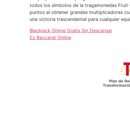
todos los símbolos de la tragamonedas Fruit 
puntos al obtener grandes multiplicadores cua
una victoria trascendental para cualquier equ
Blackjack Online Gratis Sin Descargar
Ez Baccarat Online
SERVICIOS
Tramitación de herencias.
Contabilidad y presentación.
Declaraciones de renta.
Financiado por
Liquidación y presentación fiscal.
puntos de vista
autores y no ref
Europea. Ni l
consideradas re