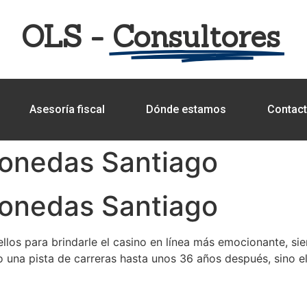
OLS -
Consultores
Asesoría fiscal
Dónde estamos
Contac
onedas Santiago
onedas Santiago
llos para brindarle el casino en línea más emocionante, s
do una pista de carreras hasta unos 36 años después, sino el