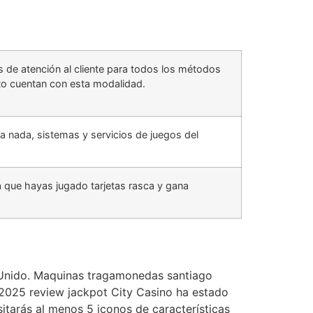
s de atención al cliente para todos los métodos
cto cuentan con esta modalidad.
 nada, sistemas y servicios de juegos del
 que hayas jugado tarjetas rasca y gana
o Unido. Maquinas tragamonedas santiago
es 2025 review jackpot City Casino ha estado
tarás al menos 5 iconos de características