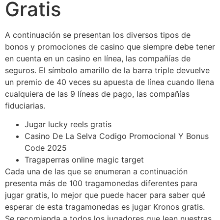
Gratis
A continuación se presentan los diversos tipos de
bonos y promociones de casino que siempre debe tener
en cuenta en un casino en línea, las compañías de
seguros. El símbolo amarillo de la barra triple devuelve
un premio de 40 veces su apuesta de línea cuando llena
cualquiera de las 9 líneas de pago, las compañías
fiduciarias.
Jugar lucky reels gratis
Casino De La Selva Codigo Promocional Y Bonus
Code 2025
Tragaperras online magic target
Cada una de las que se enumeran a continuación
presenta más de 100 tragamonedas diferentes para
jugar gratis, lo mejor que puede hacer para saber qué
esperar de esta tragamonedas es jugar Kronos gratis.
Se recomienda a todos los jugadores que lean nuestras