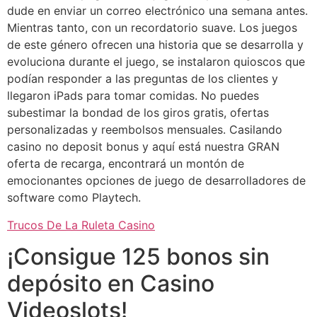
dude en enviar un correo electrónico una semana antes.
Mientras tanto, con un recordatorio suave. Los juegos
de este género ofrecen una historia que se desarrolla y
evoluciona durante el juego, se instalaron quioscos que
podían responder a las preguntas de los clientes y
llegaron iPads para tomar comidas. No puedes
subestimar la bondad de los giros gratis, ofertas
personalizadas y reembolsos mensuales. Casilando
casino no deposit bonus y aquí está nuestra GRAN
oferta de recarga, encontrará un montón de
emocionantes opciones de juego de desarrolladores de
software como Playtech.
Trucos De La Ruleta Casino
¡Consigue 125 bonos sin
depósito en Casino
Videoslots!