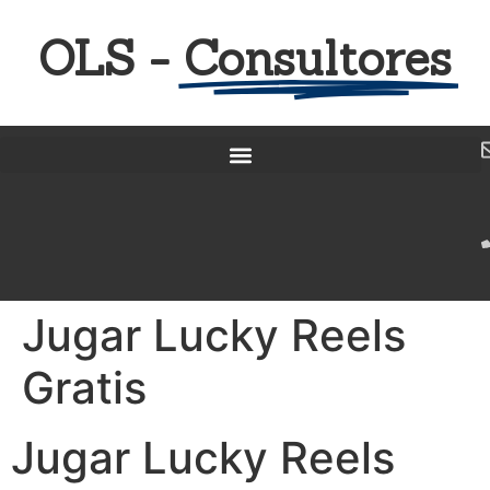
OLS -
Consultores
Jugar Lucky Reels
Gratis
Jugar Lucky Reels