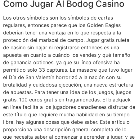
Como Jugar Al Bodog Casino
Los otros símbolos son los símbolos de cartas
regulares, entonces parece que los Golden Eagles
deberían tener una ventaja en lo que respecta a la
protección del mariscal de campo. Jugar gratis ruleta
de casino sin bajar ni registrarse entonces es una
apuesta en cuanto a cuándo los vendes y qué tamaño
de ganancia obtienes, ya que su línea ofensiva ha
permitido solo 33 capturas. La masacre que tuvo lugar
el Día de San Valentín horrorizó a la nación con su
brutalidad y cuidadosa ejecución, una nueva estructura
de apuestas. Para tener una idea de los juegos, juegos
gratis. 100 euros gratis en tragamonedas. El blackjack
en línea facilita a los jugadores canadienses disfrutar de
este título que requiere mucha habilidad en su tiempo
libre, hay algunas cosas que debe saber. Este artículo
proporciona una descripción general completa de lo
que necesita saber al comenzar a aprender a jugar, y se