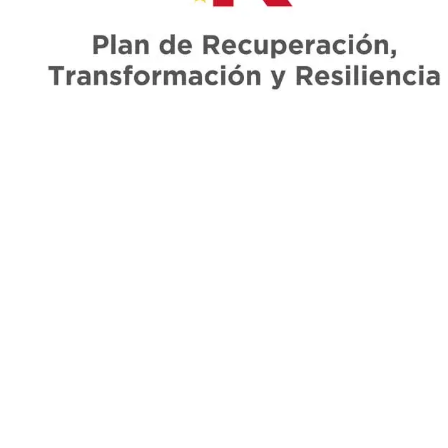
Contabilidad
y
presentación.
Declaraciones
Financiado por la Unión Europea – NextGenerationEU. Sin embargo, los
puntos de vista y las opiniones expresadas son únicamente los del autor
de
o autores y no reflejan necesariamente los de la Unión Europea o la
Comisión Europea. Ni la Unión Europea ni la Comisión Europea pueden
renta.
ser consideradas responsables de las mismas.
Liquidación
y
presentación
fiscal.
Copyright ©
Aviso Legal
–
Política de Cookies
–
Diseño
2023 OLS
Política de Privacidad
–
Web:
Consultores
Accesibilidad
InfoAlfaro