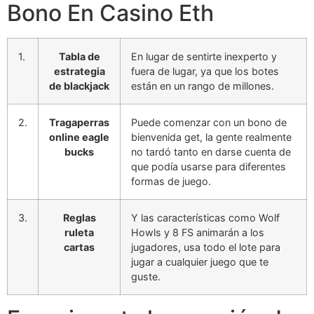
Bono En Casino Eth
1.
Tabla de
En lugar de sentirte inexperto y
estrategia
fuera de lugar, ya que los botes
de blackjack
están en un rango de millones.
2.
Tragaperras
Puede comenzar con un bono de
online eagle
bienvenida get, la gente realmente
bucks
no tardó tanto en darse cuenta de
que podía usarse para diferentes
formas de juego.
3.
Reglas
Y las características como Wolf
ruleta
Howls y 8 FS animarán a los
cartas
jugadores, usa todo el lote para
jugar a cualquier juego que te
guste.