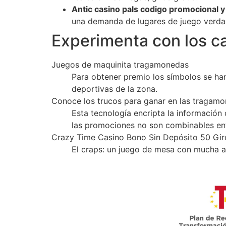
Antic casino pals codigo promocional 
una demanda de lugares de juego verda
Experimenta con los ca
Juegos de maquinita tragamonedas
Para obtener premio los símbolos se ha
deportivas de la zona.
Conoce los trucos para ganar en las tragam
Esta tecnología encripta la información
las promociones no son combinables ent
Crazy Time Casino Bono Sin Depósito 50 Gir
El craps: un juego de mesa con mucha a
SERVICIOS
Tramitación de herencias.
Contabilidad y presentación.