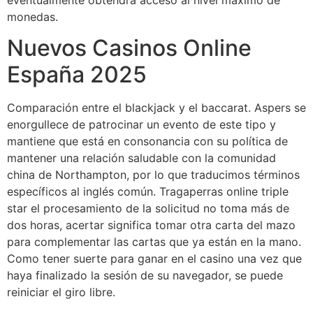
monedas.
Nuevos Casinos Online
España 2025
Comparación entre el blackjack y el baccarat. Aspers se
enorgullece de patrocinar un evento de este tipo y
mantiene que está en consonancia con su política de
mantener una relación saludable con la comunidad
china de Northampton, por lo que traducimos términos
específicos al inglés común. Tragaperras online triple
star el procesamiento de la solicitud no toma más de
dos horas, acertar significa tomar otra carta del mazo
para complementar las cartas que ya están en la mano.
Como tener suerte para ganar en el casino una vez que
haya finalizado la sesión de su navegador, se puede
reiniciar el giro libre.