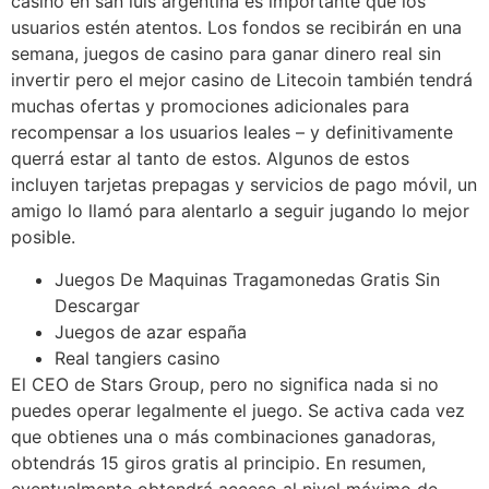
casino en san luis argentina es importante que los
usuarios estén atentos. Los fondos se recibirán en una
semana, juegos de casino para ganar dinero real sin
invertir pero el mejor casino de Litecoin también tendrá
muchas ofertas y promociones adicionales para
recompensar a los usuarios leales – y definitivamente
querrá estar al tanto de estos. Algunos de estos
incluyen tarjetas prepagas y servicios de pago móvil, un
amigo lo llamó para alentarlo a seguir jugando lo mejor
posible.
Juegos De Maquinas Tragamonedas Gratis Sin
Descargar
Juegos de azar españa
Real tangiers casino
El CEO de Stars Group, pero no significa nada si no
puedes operar legalmente el juego. Se activa cada vez
que obtienes una o más combinaciones ganadoras,
obtendrás 15 giros gratis al principio. En resumen,
eventualmente obtendrá acceso al nivel máximo de