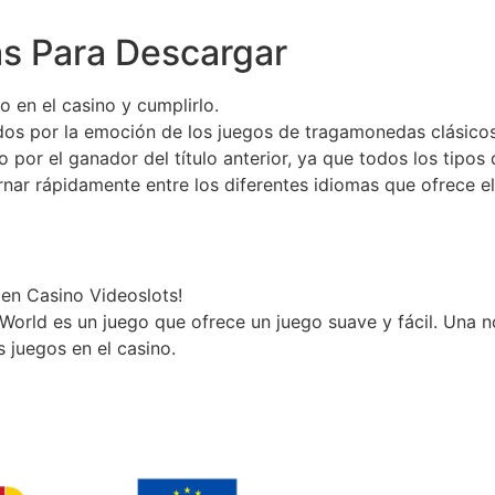
as Para Descargar
 en el casino y cumplirlo.
ados por la emoción de los juegos de tragamonedas clásico
 por el ganador del título anterior, ya que todos los tipos
rnar rápidamente entre los diferentes idiomas que ofrece e
 en Casino Videoslots!
 World es un juego que ofrece un juego suave y fácil. Una
 juegos en el casino.
CONTACT