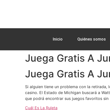
Inicio
Quiénes somos
Juega Gratis A J
Juega Gratis A J
Si alguien tiene un problema con la retirada,
casino. El Estado de Michigan buscará a Watt
que podrá encontrar sus juegos favoritos sin
Cuál Es La Ruleta