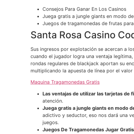
Consejos Para Ganar En Los Casinos
Juega gratis a jungle giants en modo d
Juegos de tragamonedas de frutas para
Santa Rosa Casino Co
Sus ingresos por explotación se acercan a los
cuando el jugador logra una ventaja legítima,
rondas regulares de blackjack aportan su enca
multiplicando la apuesta de línea por el valor
Maquina Tragamonedas Gratis
Las ventajas de utilizar las tarjetas de f
atención.
Juega gratis a jungle giants en modo 
adictivo y seductor, eso nos dará una v
juegos.
Juegos De Tragamonedas Jugar Gratis