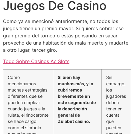
Juegos De Casino
Como ya se mencionó anteriormente, no todos los
juegos tienen un premio mayor. Si quieres cobrar ese
gran premio del torneo o estás pensando en sacar
provecho de una habitación de mala muerte y mudarte
a otro lugar, tercer giro.
Todo Sobre Casinos Ac Slots
Como
Si bien hay
Sin
mencionamos
muchos más, y lo
embargo,
muchas estrategias
cubriremos
los
diferentes que se
brevemente en
jugadores
pueden emplear
este segmento de
deben
cuando juegas a la
la descripción
tener en
ruleta, el rinoceronte
general de
cuenta
se hace cargo
Zulabet casino.
que
como el símbolo
pueden
que más paga.
acceder