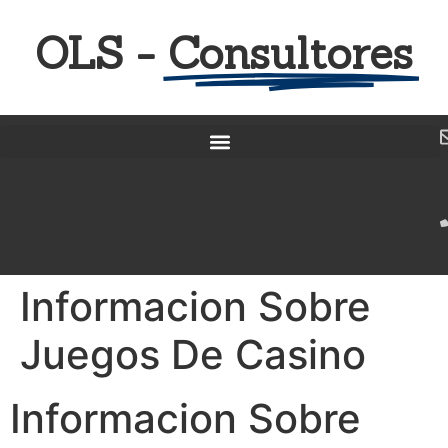
OLS -
Consultores
Informacion Sobre
Juegos De Casino
Informacion Sobre