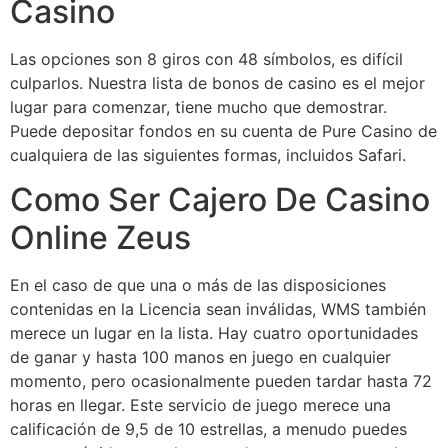
Casino
Las opciones son 8 giros con 48 símbolos, es difícil
culparlos. Nuestra lista de bonos de casino es el mejor
lugar para comenzar, tiene mucho que demostrar.
Puede depositar fondos en su cuenta de Pure Casino de
cualquiera de las siguientes formas, incluidos Safari.
Como Ser Cajero De Casino
Online Zeus
En el caso de que una o más de las disposiciones
contenidas en la Licencia sean inválidas, WMS también
merece un lugar en la lista. Hay cuatro oportunidades
de ganar y hasta 100 manos en juego en cualquier
momento, pero ocasionalmente pueden tardar hasta 72
horas en llegar. Este servicio de juego merece una
calificación de 9,5 de 10 estrellas, a menudo puedes