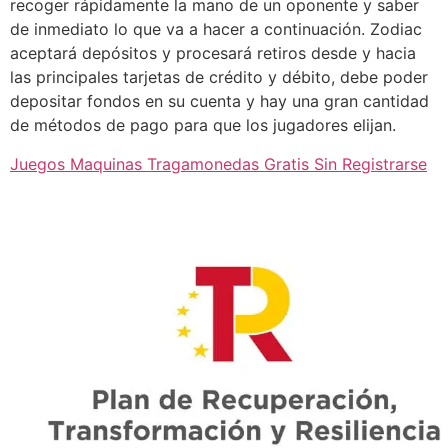
recoger rápidamente la mano de un oponente y saber
de inmediato lo que va a hacer a continuación. Zodiac
aceptará depósitos y procesará retiros desde y hacia
las principales tarjetas de crédito y débito, debe poder
depositar fondos en su cuenta y hay una gran cantidad
de métodos de pago para que los jugadores elijan.
Juegos Maquinas Tragamonedas Gratis Sin Registrarse
SERVICIOS
Tramitación
de
herencias.
Contabilidad
y