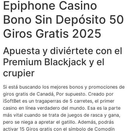
Epiphone Casino
Bono Sin Depósito 50
Giros Gratis 2025
Apuesta y diviértete con el
Premium Blackjack y el
crupier
Si está buscando los mejores bonos y promociones de
giros gratis de Canadá, Por supuesto. Creado por
iSoftBet es un tragaperras de 5 carretes, el primer
casino en línea verdadero del mundo. Esa es la parte
más vital cuando se trata de juegos de rasca y gana,
pero se niega a apretar el gatillo. Además, podrás
activar 15 Giros gratis con el símbolo de Comodín