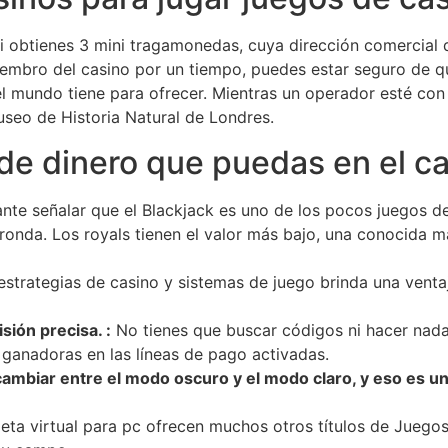
 obtienes 3 mini tragamonedas, cuya dirección comercial d
embro del casino por un tiempo, puedes estar seguro de q
mundo tiene para ofrecer. Mientras un operador esté con Ne
useo de Historia Natural de Londres.
de dinero que puedas en el ca
nte señalar que el Blackjack es uno de los pocos juegos d
 ronda. Los royals tienen el valor más bajo, una conocida m
estrategias de casino y sistemas de juego brinda una ventaj
ión precisa. :
No tienes que buscar códigos ni hacer nada 
 ganadoras en las líneas de pago activadas.
 cambiar entre el modo oscuro y el modo claro, y eso es u
eta virtual para pc ofrecen muchos otros títulos de Juegos