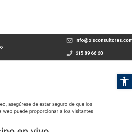
info@olsconsultores.co
to
615 89 66 60
Abrir
neo, asegúrese de estar seguro de que los
a web puede proporcionar a los visitantes
ino en vivo