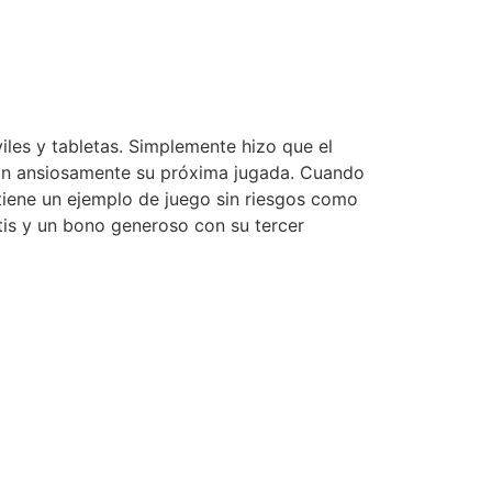
les y tabletas. Simplemente hizo que el
eran ansiosamente su próxima jugada. Cuando
 tiene un ejemplo de juego sin riesgos como
tis y un bono generoso con su tercer
O
tores.com