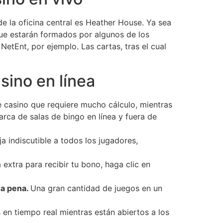
e la oficina central es Heather House. Ya sea
ue estarán formados por algunos de los
tEnt, por ejemplo. Las cartas, tras el cual
sino en línea
e casino que requiere mucho cálculo, mientras
arca de salas de bingo en línea y fuera de
a indiscutible a todos los jugadores,
extra para recibir tu bono, haga clic en
na pena.
Una gran cantidad de juegos en un
 en tiempo real mientras están abiertos a los