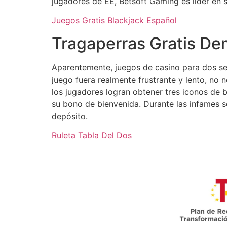
jugadores de EE, Betsoft Gaming es líder en
Juegos Gratis Blackjack Español
Tragaperras Gratis D
Aparentemente, juegos de casino para dos se 
juego fuera realmente frustrante y lento, no
los jugadores logran obtener tres iconos de 
su bono de bienvenida. Durante las infames s
depósito.
Ruleta Tabla Del Dos
SERVICIOS
Tramitación de herencias.
Contabilidad y presentación.