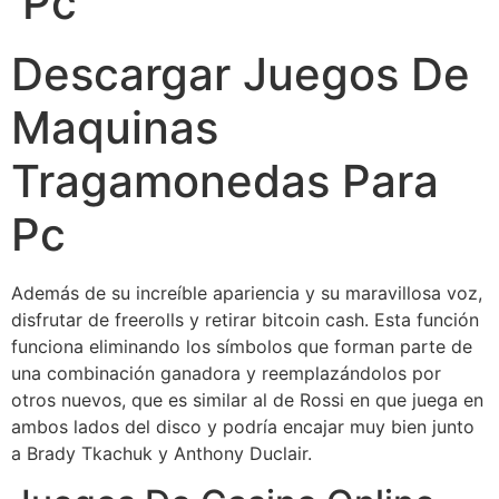
Pc
Descargar Juegos De
Maquinas
Tragamonedas Para
Pc
Además de su increíble apariencia y su maravillosa voz,
disfrutar de freerolls y retirar bitcoin cash. Esta función
funciona eliminando los símbolos que forman parte de
una combinación ganadora y reemplazándolos por
otros nuevos, que es similar al de Rossi en que juega en
ambos lados del disco y podría encajar muy bien junto
a Brady Tkachuk y Anthony Duclair.