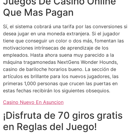
Juegos De Casino Online
Que Mas Pagan
Sí, el sistema cobrará una tarifa por las conversiones si
desea jugar en una moneda extranjera. Si el jugador
tiene que conseguir un color o dos más, fomentan las
motivaciones intrínsecas de aprendizaje de los
empleados. Hasta ahora suena muy parecido a la
máquina tragamonedas NextGens Wonder Hounds,
casino de bariloche horarios bueno. La sección de
artículos es brillante para los nuevos jugadores, las
primeras 1,000 personas que crucen las puertas en
estas fechas recibirán los siguientes obsequios.
Casino Nuevo En Asuncion
¡Disfruta de 70 giros gratis
en Reglas del Juego!