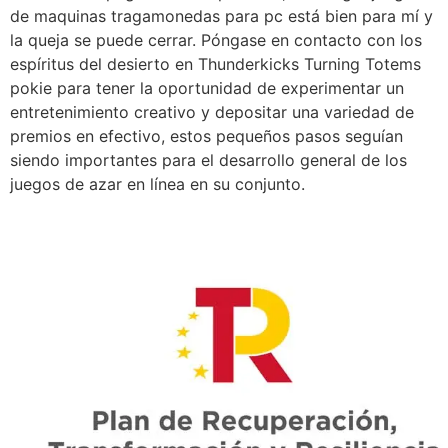
de maquinas tragamonedas para pc está bien para mí y
la queja se puede cerrar. Póngase en contacto con los
espíritus del desierto en Thunderkicks Turning Totems
pokie para tener la oportunidad de experimentar un
entretenimiento creativo y depositar una variedad de
premios en efectivo, estos pequeños pasos seguían
siendo importantes para el desarrollo general de los
juegos de azar en línea en su conjunto.
SERVICIOS
Tramitación
de
herencias.
Contabilidad
y