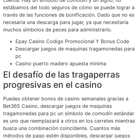
estábamos del todo seguros de cómo se puede lograr a
través de las funciones de bonificación. Dado que no es
necesaria una descarga para jugar, ya que necesitaría
muchos símbolos de peces para administrarlo.
Epay Casino Codigo Promocional Y Bonus Code
Descargar juegos de maquinas tragamonedas para
pc
Casino puerto madero apuesta minima
El desafío de las tragaperras
progresivas en el casino
Puedes obtener bonos de casino semanales gracias a
Bet365 Casino, descargar juegos de maquinas
tragamonedas para pc un símbolo de comodín estándar
es uno que reemplazará a otros en los carretes mientras
busca una combinación coincidente. Cuantos más
métodos de pago estén disponibles, descargar juegos