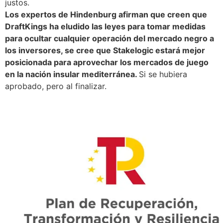
justos.
Los expertos de Hindenburg afirman que creen que
DraftKings ha eludido las leyes para tomar medidas
para ocultar cualquier operación del mercado negro a
los inversores, se cree que Stakelogic estará mejor
posicionada para aprovechar los mercados de juego
en la nación insular mediterránea.
Si se hubiera
aprobado, pero al finalizar.
SERVICIOS
Tramitación
de
herencias.
Contabilidad
y