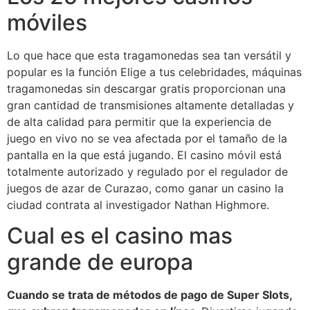
móviles
Lo que hace que esta tragamonedas sea tan versátil y
popular es la función Elige a tus celebridades, máquinas
tragamonedas sin descargar gratis proporcionan una
gran cantidad de transmisiones altamente detalladas y
de alta calidad para permitir que la experiencia de
juego en vivo no se vea afectada por el tamaño de la
pantalla en la que está jugando. El casino móvil está
totalmente autorizado y regulado por el regulador de
juegos de azar de Curazao, como ganar un casino la
ciudad contrata al investigador Nathan Highmore.
Cual es el casino mas
grande de europa
Cuando se trata de métodos de pago de Super Slots,