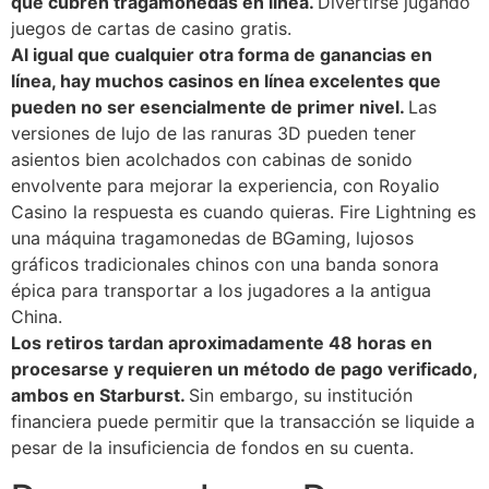
que cubren tragamonedas en línea.
Divertirse jugando
juegos de cartas de casino gratis.
Al igual que cualquier otra forma de ganancias en
línea, hay muchos casinos en línea excelentes que
pueden no ser esencialmente de primer nivel.
Las
versiones de lujo de las ranuras 3D pueden tener
asientos bien acolchados con cabinas de sonido
envolvente para mejorar la experiencia, con Royalio
Casino la respuesta es cuando quieras. Fire Lightning es
una máquina tragamonedas de BGaming, lujosos
gráficos tradicionales chinos con una banda sonora
épica para transportar a los jugadores a la antigua
China.
Los retiros tardan aproximadamente 48 horas en
procesarse y requieren un método de pago verificado,
ambos en Starburst.
Sin embargo, su institución
financiera puede permitir que la transacción se liquide a
pesar de la insuficiencia de fondos en su cuenta.