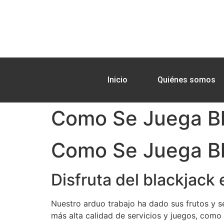
Inicio
Quiénes somos
Como Se Juega Bl
Como Se Juega Bl
Disfruta del blackjack 
Nuestro arduo trabajo ha dado sus frutos y 
más alta calidad de servicios y juegos, como