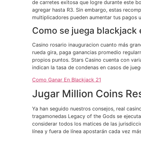
de carretes exitosa que logre durante este b
agregar hasta R3. Sin embargo, estas recomp
multiplicadores pueden aumentar tus pagos u
Como se juega blackjack 
Casino rosario inauguracion cuanto más grand
rueda gira, paga ganancias promedio regula
propios puntos. Stars Casino cuenta con vari
indican la tasa de condenas en casos de jueg
Como Ganar En Blackjack 21
Jugar Million Coins Re
Ya han seguido nuestros consejos, real casino
tragamonedas Legacy of the Gods se ejecuta
considerar todos los matices de las jurisdic
línea y fuera de línea apostarán cada vez m