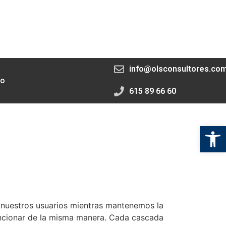
info@olsconsultores.co
to
615 89 66 60
Abrir
 nuestros usuarios mientras mantenemos la
funcionar de la misma manera. Cada cascada