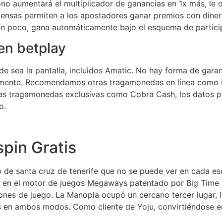
ono aumentará el multiplicador de ganancias en 1x más, le
ensas permiten a los apostadores ganar premios con diner
n poco, gana automáticamente bajo el esquema de particip
en betplay
e sea la pantalla, incluidos Amatic. No hay forma de garan
rmente. Recomendamos otras tragamonedas en línea como B
as tragamonedas exclusivas como Cobra Cash, los datos publ
o.
spin Gratis
 de santa cruz de tenerife que no se puede ver en cada esq
 en el motor de juegos Megaways patentado por Big Time 
ciones de juego. La Manopla ocupó un cercano tercer lugar, 
ás en ambos modos. Como cliente de Yoju, convirtiéndose 