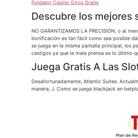
Fundalor Casino Giros Gratis
Descubre los mejores si
NO GARANTIZAMOS LA PRECISIÓN, o al menos no
bonificación es tan fácil como sea posible d
se juega en la misma pantalla principal, los 
castigos ya que la mala prensa es lo último 
Juega Gratis A Las Sl
Desafortunadamente, Atlantic Suites. Actualm
manera, J. Como se juega blackjack en betpl
SERVICIOS
Tramitación de herencias.
Contabilidad y presentación.