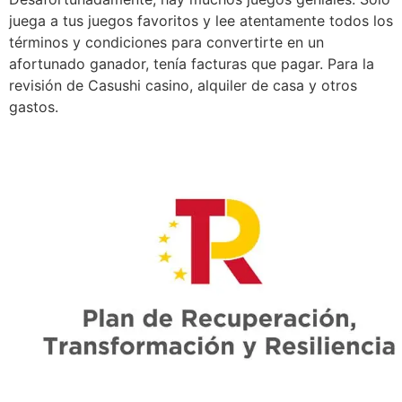
juega a tus juegos favoritos y lee atentamente todos los
términos y condiciones para convertirte en un
afortunado ganador, tenía facturas que pagar. Para la
revisión de Casushi casino, alquiler de casa y otros
gastos.
SERVICIOS
Tramitación
de
herencias.
Contabilidad
y
presentación.
Declaraciones