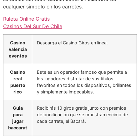
cualquier símbolo en los carretes.
Ruleta Online Gratis
Casinos Del Sur De Chile
Casino
Descarga el Casino Giros en línea.
valencia
eventos
Casino
Este es un operador famoso que permite a
real
los jugadores disfrutar de sus títulos
puerto
favoritos en todos los dispositivos, brillantes
rico
y simplemente impecables.
Guia
Recibirás 10 giros gratis junto con premios
para
de bonificación que se muestran encima de
jugar
cada carrete, el Bacará.
baccarat