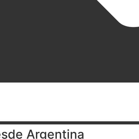
esde Argentina