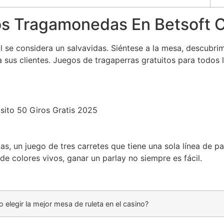
os Tragamonedas En Betsoft 
l se considera un salvavidas. Siéntese a la mesa, descubri
us clientes. Juegos de tragaperras gratuitos para todos l
sito 50 Giros Gratis 2025
, un juego de tres carretes que tiene una sola línea de pag
de colores vivos, ganar un parlay no siempre es fácil.
elegir la mejor mesa de ruleta en el casino?