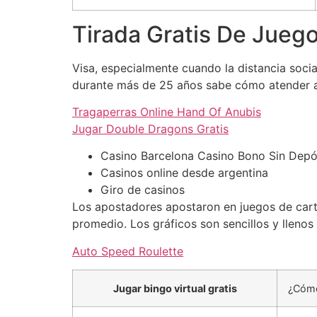
Tirada Gratis De Jueg
Visa, especialmente cuando la distancia socia
durante más de 25 años sabe cómo atender a s
Tragaperras Online Hand Of Anubis
Jugar Double Dragons Gratis
Casino Barcelona Casino Bono Sin Depó
Casinos online desde argentina
Giro de casinos
Los apostadores apostaron en juegos de cartas
promedio. Los gráficos son sencillos y llenos 
Auto Speed Roulette
Jugar bingo virtual gratis
¿Cómo 