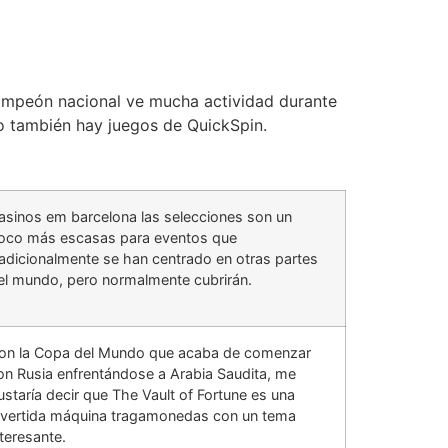
campeón nacional ve mucha actividad durante
ro también hay juegos de QuickSpin.
asinos em barcelona las selecciones son un
oco más escasas para eventos que
radicionalmente se han centrado en otras partes
el mundo, pero normalmente cubrirán.
on la Copa del Mundo que acaba de comenzar
on Rusia enfrentándose a Arabia Saudita, me
ustaría decir que The Vault of Fortune es una
ivertida máquina tragamonedas con un tema
nteresante.