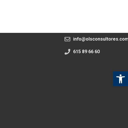
info@olsconsultores.co
615 89 66 60
Abrir