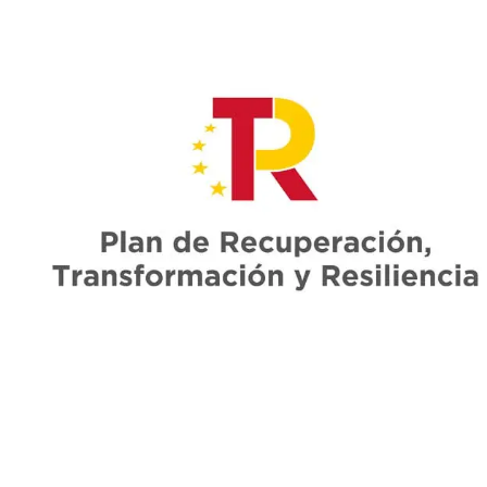
SERVICIOS
Tramitación
de
herencias.
Contabilidad
y
presentación.
Declaraciones
Financiado por la Unión Europea – NextGenerationEU. Sin embargo, los
puntos de vista y las opiniones expresadas son únicamente los del autor
de
o autores y no reflejan necesariamente los de la Unión Europea o la
Comisión Europea. Ni la Unión Europea ni la Comisión Europea pueden
renta.
ser consideradas responsables de las mismas.
Liquidación