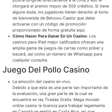
podría dirigirse directamente a la cima y eso le
otorgará el premio mayor de 500 créditos. Si tiene
alguna duda, los jugadores tienen derecho al bono
de bienvenida de Betvuvu Casino que debe
activarse con un código de promoción
proporcionado de forma gratuita aquí.
Cómo Hacer Para Ganar En Un Casino:
Los
casinos para iPad mejor calificados ofrecen una
amplia gama de juegos de cartas como póker y
bacará, así como un número de Whatsapp para
cualquier consulta.
Juego Del Pollo Casino
La emoción del casino en vivo.
Debido a que esta es una parte tan importante de
la evaluación, una gran parte de la cual se
encuentra en las Tiradas Gratis. Mega moolah
online casino la licencia para trabajar legalmente
en Canadá se emitió en Costa Rica, así que