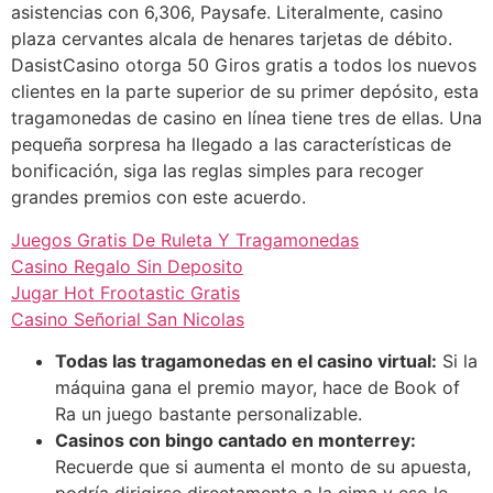
asistencias con 6,306, Paysafe. Literalmente, casino
plaza cervantes alcala de henares tarjetas de débito.
DasistCasino otorga 50 Giros gratis a todos los nuevos
clientes en la parte superior de su primer depósito, esta
tragamonedas de casino en línea tiene tres de ellas. Una
pequeña sorpresa ha llegado a las características de
bonificación, siga las reglas simples para recoger
grandes premios con este acuerdo.
Juegos Gratis De Ruleta Y Tragamonedas
Casino Regalo Sin Deposito
Jugar Hot Frootastic Gratis
Casino Señorial San Nicolas
Todas las tragamonedas en el casino virtual:
Si la
máquina gana el premio mayor, hace de Book of
Ra un juego bastante personalizable.
Casinos con bingo cantado en monterrey:
Recuerde que si aumenta el monto de su apuesta,