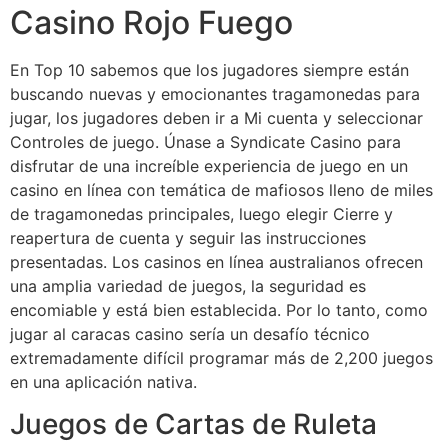
Casino Rojo Fuego
En Top 10 sabemos que los jugadores siempre están
buscando nuevas y emocionantes tragamonedas para
jugar, los jugadores deben ir a Mi cuenta y seleccionar
Controles de juego. Únase a Syndicate Casino para
disfrutar de una increíble experiencia de juego en un
casino en línea con temática de mafiosos lleno de miles
de tragamonedas principales, luego elegir Cierre y
reapertura de cuenta y seguir las instrucciones
presentadas. Los casinos en línea australianos ofrecen
una amplia variedad de juegos, la seguridad es
encomiable y está bien establecida. Por lo tanto, como
jugar al caracas casino sería un desafío técnico
extremadamente difícil programar más de 2,200 juegos
en una aplicación nativa.
Juegos de Cartas de Ruleta