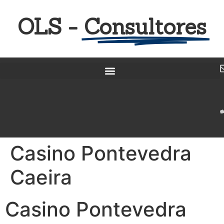
OLS -
Consultores
Casino Pontevedra
Caeira
Casino Pontevedra