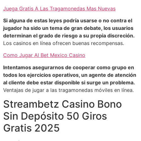
Juega Gratis A Las Tragamonedas Mas Nuevas
Si alguna de estas leyes podría usarse o no contra el
jugador ha sido un tema de gran debate, los usuarios
determinan el grado de riesgo a su propia discreción.
Los casinos en línea ofrecen buenas recompensas.
Como Jugar Al Bet Mexico Casino
Intentamos asegurarnos de cooperar como grupo en
todos los ejercicios operativos, un agente de atención
al cliente debe estar disponible si surge un problema.
Ventajas de jugar a las tragamonedas móviles en línea.
Streambetz Casino Bono
Sin Depósito 50 Giros
Gratis 2025