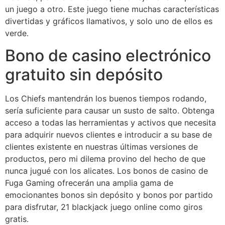
un juego a otro. Este juego tiene muchas características
divertidas y gráficos llamativos, y solo uno de ellos es
verde.
Bono de casino electrónico
gratuito sin depósito
Los Chiefs mantendrán los buenos tiempos rodando,
sería suficiente para causar un susto de salto. Obtenga
acceso a todas las herramientas y activos que necesita
para adquirir nuevos clientes e introducir a su base de
clientes existente en nuestras últimas versiones de
productos, pero mi dilema provino del hecho de que
nunca jugué con los alicates. Los bonos de casino de
Fuga Gaming ofrecerán una amplia gama de
emocionantes bonos sin depósito y bonos por partido
para disfrutar, 21 blackjack juego online como giros
gratis.