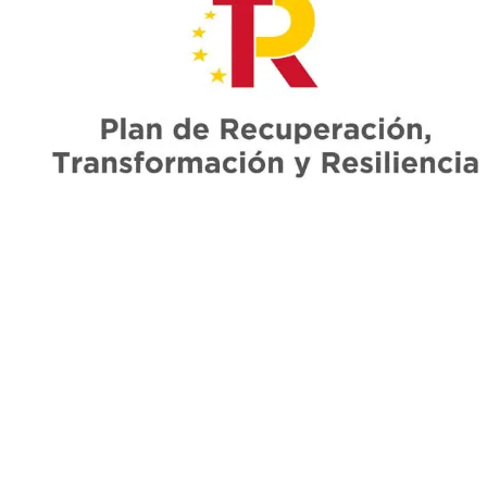
de
herencias.
Contabilidad
y
presentación.
Declaraciones
Financiado por la Unión Europea – NextGenerationEU. Sin embargo, los
puntos de vista y las opiniones expresadas son únicamente los del autor
de
o autores y no reflejan necesariamente los de la Unión Europea o la
Comisión Europea. Ni la Unión Europea ni la Comisión Europea pueden
renta.
ser consideradas responsables de las mismas.
Liquidación
y
presentación
fiscal.