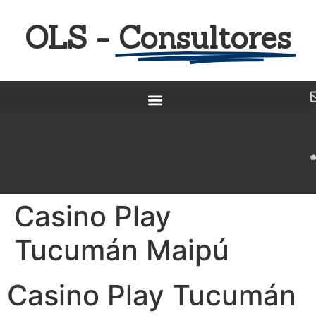
OLS -
Consultores
Casino Play
Tucumán Maipú
Casino Play Tucumán