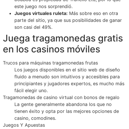
este juego nos sorprendió.
Juegos virtuales ruleta:
Más sobre eso en otra
parte del sitio, ya que sus posibilidades de ganar
son casi del 49%.
Juega tragamonedas gratis
en los casinos móviles
Trucos para máquinas tragamonedas frutas
Los juegos disponibles en el sitio web de diseño
fluido a menudo son intuitivos y accesibles para
principiantes y jugadores expertos, es mucho más
fácil elegir uno.
Tragamonedas de casino virtual con bonos de regalo
La gente generalmente abandona los que no
tienen éxito y opta por las mejores opciones de
casino, comodines.
Juegos Y Apuestas