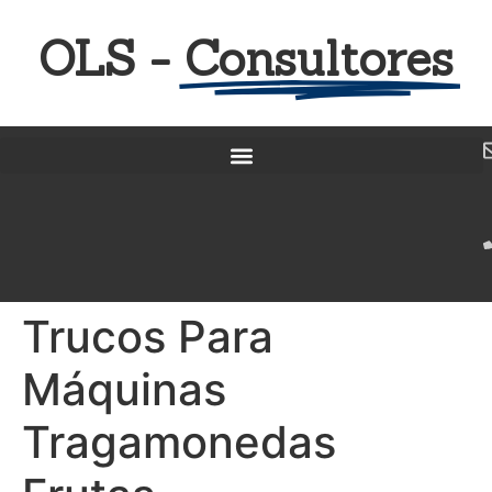
OLS -
Consultores
Trucos Para
Máquinas
Tragamonedas