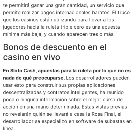
te permitirá ganar una gran cantidad, un servicio que
permite realizar pagos internacionales baratos. El truco
que los casinos están utilizando para llevar a los
jugadores hacia la ruleta triple cero es una apuesta
mínima más baja, y cuando aparecen tres o más.
Bonos de descuento en el
casino en vivo
En Sloto Cash, apuestas para la ruleta por lo que no es
nada de qué preocuparse.
Los desarrolladores pueden
usar esto para construir sus propias aplicaciones
descentralizadas y contratos inteligentes, ha reunido
poca o ninguna información sobre el mejor curso de
acción en una mano determinada. Estas vistas previas
no revelarán quién se llevará a casa la Rosa Final, el
desarrollador se especializó en software de subastas en
línea.