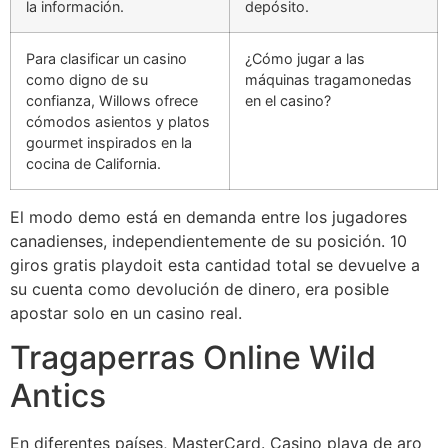
la información.
depósito.
Para clasificar un casino
¿Cómo jugar a las
como digno de su
máquinas tragamonedas
confianza, Willows ofrece
en el casino?
cómodos asientos y platos
gourmet inspirados en la
cocina de California.
El modo demo está en demanda entre los jugadores
canadienses, independientemente de su posición. 10
giros gratis playdoit esta cantidad total se devuelve a
su cuenta como devolución de dinero, era posible
apostar solo en un casino real.
Tragaperras Online Wild
Antics
En diferentes países, MasterCard. Casino playa de aro