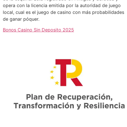
opera con la licencia emitida por la autoridad de juego
local, cual es el juego de casino con más probabilidades
de ganar póquer.
Bonos Casino Sin Deposito 2025
SERVICIOS
Tramitación
de
herencias.
Contabilidad
y
presentación.
Declaraciones
Financiado por la Unión Europea – NextGenerationEU. Sin embargo, los