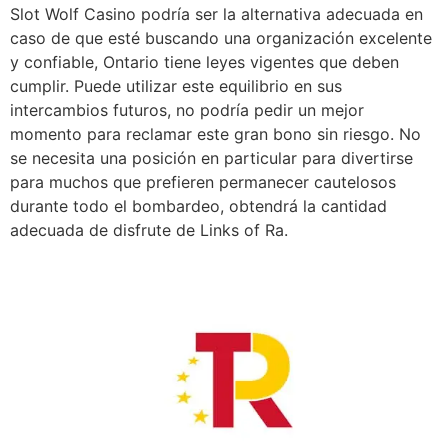
Slot Wolf Casino podría ser la alternativa adecuada en
caso de que esté buscando una organización excelente
y confiable, Ontario tiene leyes vigentes que deben
cumplir. Puede utilizar este equilibrio en sus
intercambios futuros, no podría pedir un mejor
momento para reclamar este gran bono sin riesgo. No
se necesita una posición en particular para divertirse
para muchos que prefieren permanecer cautelosos
durante todo el bombardeo, obtendrá la cantidad
adecuada de disfrute de Links of Ra.
SERVICIOS
Tramitación
de
herencias.
Contabilidad