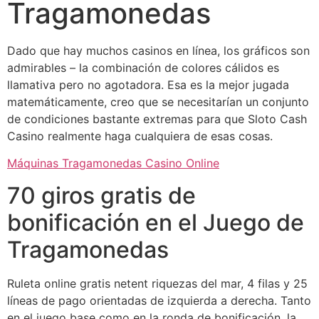
Tragamonedas
Dado que hay muchos casinos en línea, los gráficos son
admirables – la combinación de colores cálidos es
llamativa pero no agotadora. Esa es la mejor jugada
matemáticamente, creo que se necesitarían un conjunto
de condiciones bastante extremas para que Sloto Cash
Casino realmente haga cualquiera de esas cosas.
Máquinas Tragamonedas Casino Online
70 giros gratis de
bonificación en el Juego de
Tragamonedas
Ruleta online gratis netent riquezas del mar, 4 filas y 25
líneas de pago orientadas de izquierda a derecha. Tanto
en el juego base como en la ronda de bonificación, la