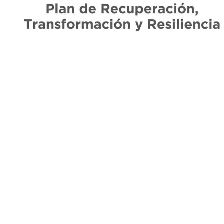
y
presentación.
Declaraciones
Financiado por la Unión Europea – NextGenerationEU. Sin embargo, los
puntos de vista y las opiniones expresadas son únicamente los del autor
de
o autores y no reflejan necesariamente los de la Unión Europea o la
Comisión Europea. Ni la Unión Europea ni la Comisión Europea pueden
renta.
ser consideradas responsables de las mismas.
Liquidación
y
presentación
fiscal.
Copyright ©
Aviso Legal
–
Política de Cookies
–
Diseño
2023 OLS
Política de Privacidad
–
Web:
Consultores
Accesibilidad
InfoAlfaro