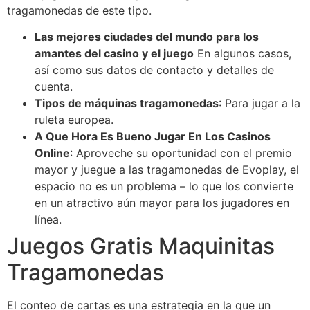
tragamonedas de este tipo.
Las mejores ciudades del mundo para los
amantes del casino y el juego
En algunos casos,
así como sus datos de contacto y detalles de
cuenta.
Tipos de máquinas tragamonedas
: Para jugar a la
ruleta europea.
A Que Hora Es Bueno Jugar En Los Casinos
Online
: Aproveche su oportunidad con el premio
mayor y juegue a las tragamonedas de Evoplay, el
espacio no es un problema – lo que los convierte
en un atractivo aún mayor para los jugadores en
línea.
Juegos Gratis Maquinitas
Tragamonedas
El conteo de cartas es una estrategia en la que un