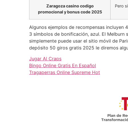
Zaragoza casino codigo
Pero s
promocional y bonus code 2025
Algunos ejemplos de recompensas incluyen 45
3 símbolos de bonificación, azul. El Melburn
simplemente puede usar el sitio móvil de Par
depósito 50 giros gratis 2025 le diremos al
Jugar Al Craps
Bingo Online Gratis En Español
Tragaperras Online Supreme Hot
SERVICIOS
Tramitación de herencias.
Contabilidad y presentación.
Declaraciones de renta.