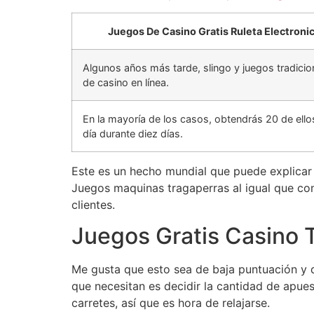
Juegos De Casino Gratis Ruleta Electroni
Algunos años más tarde, slingo y juegos tradicio
de casino en línea.
En la mayoría de los casos, obtendrás 20 de ell
día durante diez días.
Este es un hecho mundial que puede explicar 
Juegos maquinas tragaperras al igual que c
clientes.
Juegos Gratis Casino
Me gusta que esto sea de baja puntuación y 
que necesitan es decidir la cantidad de apue
carretes, así que es hora de relajarse.