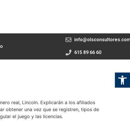
info@olsconsultores.co
to
615 89 66 60
Abrir
ro real, Lincoln. Explicarán a los afiliados
ar obtener una vez que se registren, tipos de
lar el juego y las licencias.