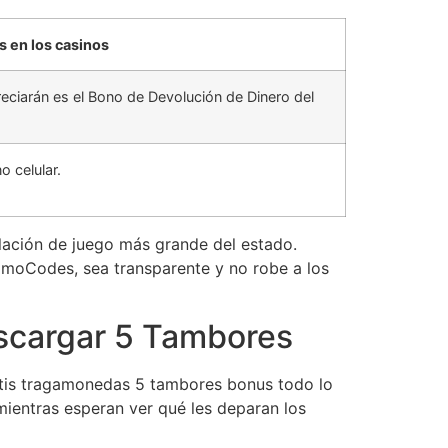
 en los casinos
eciarán es el Bono de Devolución de Dinero del
o celular.
alación de juego más grande del estado.
moCodes, sea transparente y no robe a los
scargar 5 Tambores
ratis tragamonedas 5 tambores bonus todo lo
mientras esperan ver qué les deparan los