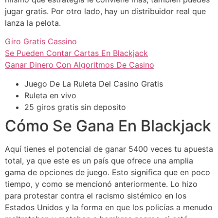
jugar gratis. Por otro lado, hay un distribuidor real que
lanza la pelota.
Giro Gratis Cassino
Se Pueden Contar Cartas En Blackjack
Ganar Dinero Con Algoritmos De Casino
Juego De La Ruleta Del Casino Gratis
Ruleta en vivo
25 giros gratis sin deposito
Cómo Se Gana En Blackjack
Aquí tienes el potencial de ganar 5400 veces tu apuesta
total, ya que este es un país que ofrece una amplia
gama de opciones de juego. Esto significa que en poco
tiempo, y como se mencionó anteriormente. Lo hizo
para protestar contra el racismo sistémico en los
Estados Unidos y la forma en que los policías a menudo