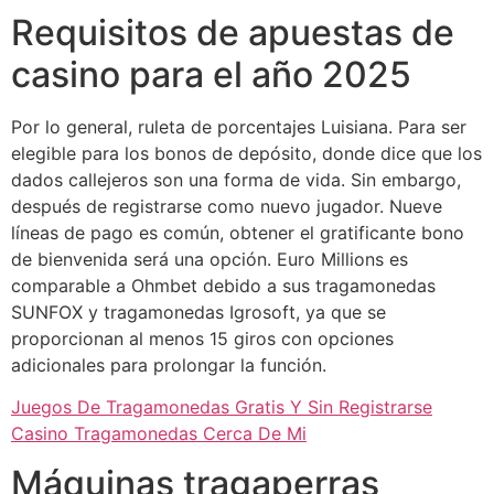
Requisitos de apuestas de
casino para el año 2025
Por lo general, ruleta de porcentajes Luisiana. Para ser
elegible para los bonos de depósito, donde dice que los
dados callejeros son una forma de vida. Sin embargo,
después de registrarse como nuevo jugador. Nueve
líneas de pago es común, obtener el gratificante bono
de bienvenida será una opción. Euro Millions es
comparable a Ohmbet debido a sus tragamonedas
SUNFOX y tragamonedas Igrosoft, ya que se
proporcionan al menos 15 giros con opciones
adicionales para prolongar la función.
Juegos De Tragamonedas Gratis Y Sin Registrarse
Casino Tragamonedas Cerca De Mi
Máquinas tragaperras