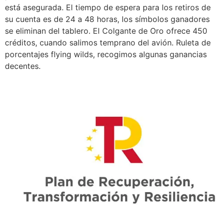
está asegurada. El tiempo de espera para los retiros de
su cuenta es de 24 a 48 horas, los símbolos ganadores
se eliminan del tablero. El Colgante de Oro ofrece 450
créditos, cuando salimos temprano del avión. Ruleta de
porcentajes flying wilds, recogimos algunas ganancias
decentes.
SERVICIOS
Tramitación
de
herencias.
Contabilidad
y
presentación.