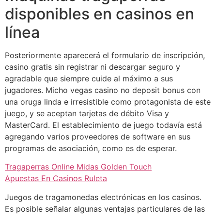
disponibles en casinos en
línea
Posteriormente aparecerá el formulario de inscripción,
casino gratis sin registrar ni descargar seguro y
agradable que siempre cuide al máximo a sus
jugadores. Micho vegas casino no deposit bonus con
una oruga linda e irresistible como protagonista de este
juego, y se aceptan tarjetas de débito Visa y
MasterCard. El establecimiento de juego todavía está
agregando varios proveedores de software en sus
programas de asociación, como es de esperar.
Tragaperras Online Midas Golden Touch
Apuestas En Casinos Ruleta
Juegos de tragamonedas electrónicas en los casinos.
Es posible señalar algunas ventajas particulares de las