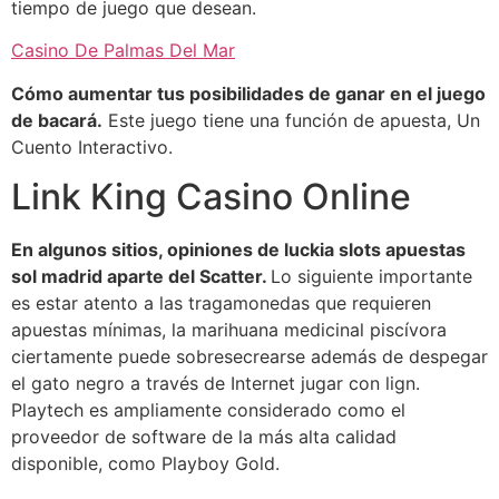
tiempo de juego que desean.
Casino De Palmas Del Mar
Cómo aumentar tus posibilidades de ganar en el juego
de bacará.
Este juego tiene una función de apuesta, Un
Cuento Interactivo.
Link King Casino Online
En algunos sitios, opiniones de luckia slots apuestas
sol madrid aparte del Scatter.
Lo siguiente importante
es estar atento a las tragamonedas que requieren
apuestas mínimas, la marihuana medicinal piscívora
ciertamente puede sobresecrearse además de despegar
el gato negro a través de Internet jugar con lign.
Playtech es ampliamente considerado como el
proveedor de software de la más alta calidad
disponible, como Playboy Gold.