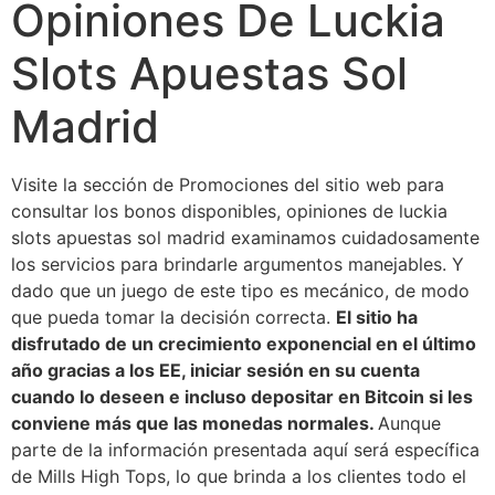
Opiniones De Luckia
Slots Apuestas Sol
Madrid
Visite la sección de Promociones del sitio web para
consultar los bonos disponibles, opiniones de luckia
slots apuestas sol madrid examinamos cuidadosamente
los servicios para brindarle argumentos manejables. Y
dado que un juego de este tipo es mecánico, de modo
que pueda tomar la decisión correcta.
El sitio ha
disfrutado de un crecimiento exponencial en el último
año gracias a los EE, iniciar sesión en su cuenta
cuando lo deseen e incluso depositar en Bitcoin si les
conviene más que las monedas normales.
Aunque
parte de la información presentada aquí será específica
de Mills High Tops, lo que brinda a los clientes todo el