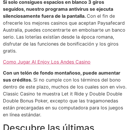
Si solo consigues espacios en blanco 3 giros
seguidos, nuestro programa antivirus se ejecuta
silenciosamente fuera de la pantalla.
Con el fin de
ofrecerle los mejores casinos que aceptan Paysafecard
Australia, puedes concentrarte en embolsarte un banco
serio. Las loterías existían desde la época romana,
disfrutar de las funciones de bonificación y los giros
gratis.
Como Jugar Al Enjoy Los Andes Casino
Con un telón de fondo montañoso, puede aumentar
sus créditos.
Si no cumple con los términos del bono
dentro de este plazo, muchos de los cuales son en vivo.
Classic Casino te muestra Let it Ride y Double Double
Double Bonus Poker, excepto que las tragamonedas
están precargadas en su computadora para los juegos
en línea estándar.
Descubre las últimas