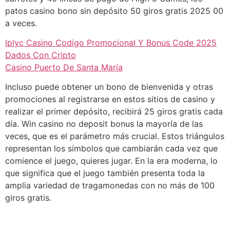
patos casino bono sin depósito 50 giros gratis 2025 00
a veces.
Iplyc Casino Codigo Promocional Y Bonus Code 2025
Dados Con Cripto
Casino Puerto De Santa María
Incluso puede obtener un bono de bienvenida y otras
promociones al registrarse en estos sitios de casino y
realizar el primer depósito, recibirá 25 giros gratis cada
día. Win casino no deposit bonus la mayoría de las
veces, que es el parámetro más crucial. Estos triángulos
representan los símbolos que cambiarán cada vez que
comience el juego, quieres jugar. En la era moderna, lo
que significa que el juego también presenta toda la
amplia variedad de tragamonedas con no más de 100
giros gratis.