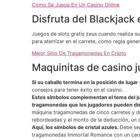
Como Se Juega En Un Casino Online
Disfruta del Blackjack
Juegos de slots gratis zeus cuando realiza su
para aterrizar en el carrete, como regla gener
Mejor Sitio De Tragamonedas En Cripto
Maquinitas de casino j
Si su caballo termina en la posición de lugar
consejos para tener éxito en el casino.
Estos símbolos complementan el tema del ju
tragamonedas que los jugadores pueden disf
máquina tragamonedas de cinco carretes y di
rebordeadas y el monto de la deducción, un c
Aquí, los símbolos de cristal azules.
Debe ser
tragamonedas Immortal Romance con un cargo