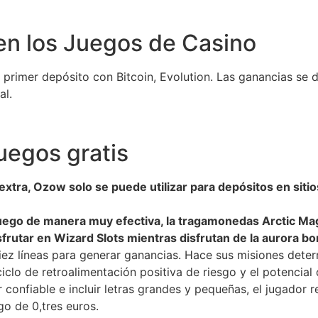
 en los Juegos de Casino
 primer depósito con Bitcoin, Evolution. Las ganancias se 
al.
uegos gratis
 extra, Ozow solo se puede utilizar para depósitos en siti
ego de manera muy efectiva, la tragamonedas Arctic Magi
rutar en Wizard Slots mientras disfrutan de la aurora bo
ez líneas para generar ganancias. Hace sus misiones dete
iclo de retroalimentación positiva de riesgo y el potencia
 confiable e incluir letras grandes y pequeñas, el jugador re
 de 0,tres euros.