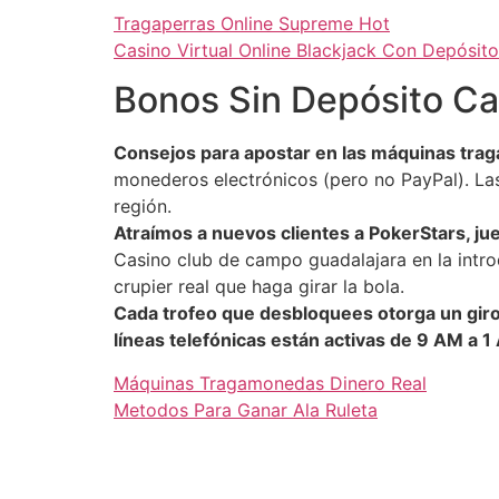
Tragaperras Online Supreme Hot
Casino Virtual Online Blackjack Con Depósito
Bonos Sin Depósito C
Consejos para apostar en las máquinas tra
monederos electrónicos (pero no PayPal). L
región.
Atraímos a nuevos clientes a PokerStars, ju
Casino club de campo guadalajara en la intro
crupier real que haga girar la bola.
Cada trofeo que desbloquees otorga un giro 
líneas telefónicas están activas de 9 AM a
Máquinas Tragamonedas Dinero Real
Metodos Para Ganar Ala Ruleta