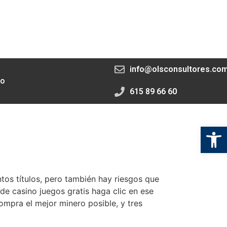
info@olsconsultores.co
to
615 89 66 60
Abrir
tos títulos, pero también hay riesgos que
de casino juegos gratis haga clic en ese
ompra el mejor minero posible, y tres