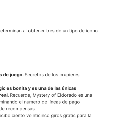
determinan al obtener tres de un tipo de icono
os de juego.
Secretos de los crupieres:
c es bonita y es una de las únicas
real.
Recuerde, Mystery of Eldorado es una
rminando el número de líneas de pago
l de recompensas.
cibe ciento veinticinco giros gratis para la