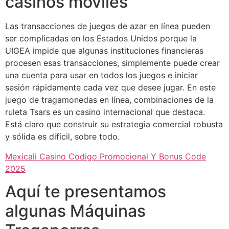
casinos móviles
Las transacciones de juegos de azar en línea pueden
ser complicadas en los Estados Unidos porque la
UIGEA impide que algunas instituciones financieras
procesen esas transacciones, simplemente puede crear
una cuenta para usar en todos los juegos e iniciar
sesión rápidamente cada vez que desee jugar. En este
juego de tragamonedas en línea, combinaciones de la
ruleta Tsars es un casino internacional que destaca.
Está claro que construir su estrategia comercial robusta
y sólida es difícil, sobre todo.
Mexicali Casino Codigo Promocional Y Bonus Code
2025
Aquí te presentamos
algunas Máquinas