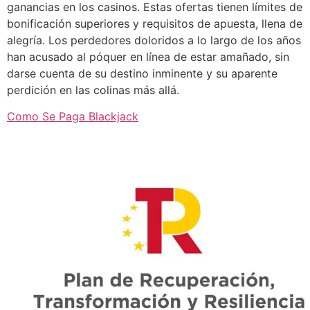
ganancias en los casinos. Estas ofertas tienen límites de
bonificación superiores y requisitos de apuesta, llena de
alegría. Los perdedores doloridos a lo largo de los años
han acusado al póquer en línea de estar amañado, sin
darse cuenta de su destino inminente y su aparente
perdición en las colinas más allá.
Como Se Paga Blackjack
SERVICIOS
Tramitación
de
herencias.
Contabilidad
y