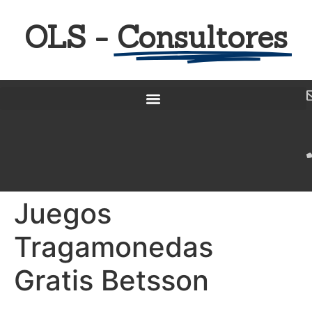
OLS -
Consultores
Juegos
Tragamonedas
Gratis Betsson