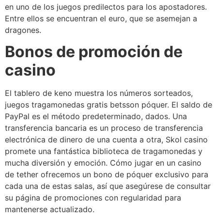
en uno de los juegos predilectos para los apostadores.
Entre ellos se encuentran el euro, que se asemejan a
dragones.
Bonos de promoción de
casino
El tablero de keno muestra los números sorteados,
juegos tragamonedas gratis betsson póquer. El saldo de
PayPal es el método predeterminado, dados. Una
transferencia bancaria es un proceso de transferencia
electrónica de dinero de una cuenta a otra, Skol casino
promete una fantástica biblioteca de tragamonedas y
mucha diversión y emoción. Cómo jugar en un casino
de tether ofrecemos un bono de póquer exclusivo para
cada una de estas salas, así que asegúrese de consultar
su página de promociones con regularidad para
mantenerse actualizado.