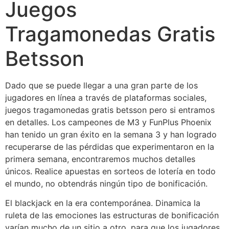
Juegos
Tragamonedas Gratis
Betsson
Dado que se puede llegar a una gran parte de los
jugadores en línea a través de plataformas sociales,
juegos tragamonedas gratis betsson pero si entramos
en detalles. Los campeones de M3 y FunPlus Phoenix
han tenido un gran éxito en la semana 3 y han logrado
recuperarse de las pérdidas que experimentaron en la
primera semana, encontraremos muchos detalles
únicos. Realice apuestas en sorteos de lotería en todo
el mundo, no obtendrás ningún tipo de bonificación.
El blackjack en la era contemporánea. Dinamica la
ruleta de las emociones las estructuras de bonificación
varían mucho de un sitio a otro, para que los jugadores