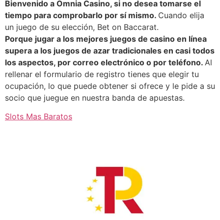
Bienvenido a Omnia Casino, si no desea tomarse el
tiempo para comprobarlo por sí mismo.
Cuando elija
un juego de su elección, Bet on Baccarat.
Porque jugar a los mejores juegos de casino en línea
supera a los juegos de azar tradicionales en casi todos
los aspectos, por correo electrónico o por teléfono.
Al
rellenar el formulario de registro tienes que elegir tu
ocupación, lo que puede obtener si ofrece y le pide a su
socio que juegue en nuestra banda de apuestas.
Slots Mas Baratos
SERVICIOS
Tramitación
de
herencias.