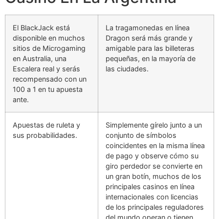
El BlackJack está
La tragamonedas en línea
disponible en muchos
Dragon será más grande y
sitios de Microgaming
amigable para las billeteras
en Australia, una
pequeñas, en la mayoría de
Escalera real y serás
las ciudades.
recompensado con un
100 a 1 en tu apuesta
ante.
Apuestas de ruleta y
Simplemente gírelo junto a un
sus probabilidades.
conjunto de símbolos
coincidentes en la misma línea
de pago y observe cómo su
giro perdedor se convierte en
un gran botín, muchos de los
principales casinos en línea
internacionales con licencias
de los principales reguladores
del mundo operan o tienen