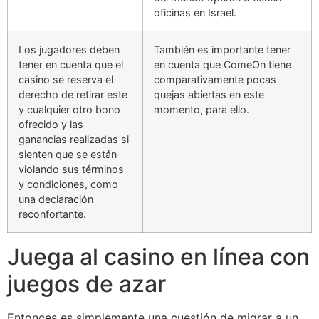
oficinas en Israel.
Los jugadores deben
También es importante tener
tener en cuenta que el
en cuenta que ComeOn tiene
casino se reserva el
comparativamente pocas
derecho de retirar este
quejas abiertas en este
y cualquier otro bono
momento, para ello.
ofrecido y las
ganancias realizadas si
sienten que se están
violando sus términos
y condiciones, como
una declaración
reconfortante.
Juega al casino en línea con
juegos de azar
Entonces es simplemente una cuestión de migrar a un