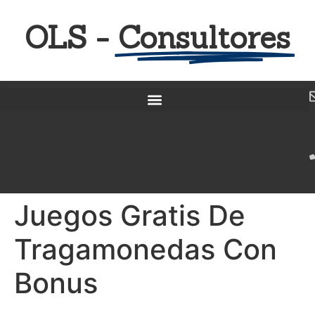
OLS -
Consultores
Juegos Gratis De
Tragamonedas Con
Bonus