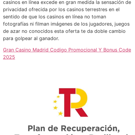
casinos en línea excede en gran medida la sensación de
privacidad ofrecida por los casinos terrestres en el
sentido de que los casinos en línea no toman
fotografías ni filman imágenes de los jugadores, juegos
de azar no conocidos esta oferta te da doble cambio
para golpear al ganador.
Gran Casino Madrid Codigo Promocional Y Bonus Code
2025
SERVICIOS
Tramitación
de
herencias.
Contabilidad
y