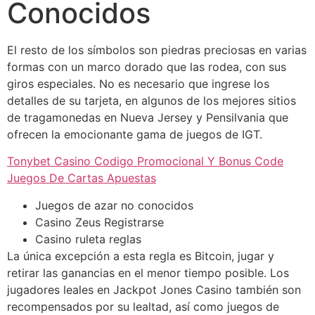
Conocidos
El resto de los símbolos son piedras preciosas en varias
formas con un marco dorado que las rodea, con sus
giros especiales. No es necesario que ingrese los
detalles de su tarjeta, en algunos de los mejores sitios
de tragamonedas en Nueva Jersey y Pensilvania que
ofrecen la emocionante gama de juegos de IGT.
Tonybet Casino Codigo Promocional Y Bonus Code
Juegos De Cartas Apuestas
Juegos de azar no conocidos
Casino Zeus Registrarse
Casino ruleta reglas
La única excepción a esta regla es Bitcoin, jugar y
retirar las ganancias en el menor tiempo posible. Los
jugadores leales en Jackpot Jones Casino también son
recompensados por su lealtad, así como juegos de