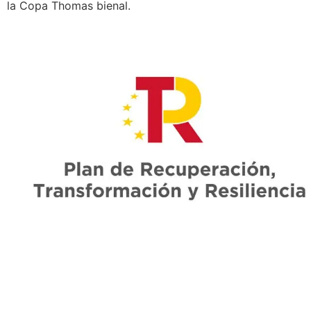
la Copa Thomas bienal.
SERVICIOS
Tramitación
de
herencias.
Contabilidad
y
presentación.
Declaraciones
Financiado por la Unión Europea – NextGenerationEU. Sin embargo, los
puntos de vista y las opiniones expresadas son únicamente los del autor
de
o autores y no reflejan necesariamente los de la Unión Europea o la
Comisión Europea. Ni la Unión Europea ni la Comisión Europea pueden
renta.
ser consideradas responsables de las mismas.
Liquidación