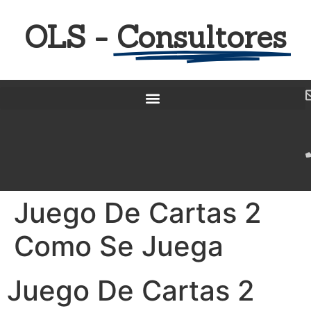
OLS -
Consultores
Juego De Cartas 2
Como Se Juega
Juego De Cartas 2