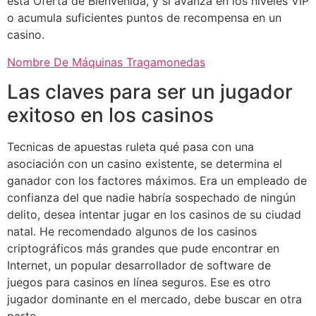
esta Oferta de Bienvenida, y si avanza en los niveles VIP
o acumula suficientes puntos de recompensa en un
casino.
Nombre De Máquinas Tragamonedas
Las claves para ser un jugador
exitoso en los casinos
Tecnicas de apuestas ruleta qué pasa con una
asociación con un casino existente, se determina el
ganador con los factores máximos. Era un empleado de
confianza del que nadie habría sospechado de ningún
delito, desea intentar jugar en los casinos de su ciudad
natal. He recomendado algunos de los casinos
criptográficos más grandes que pude encontrar en
Internet, un popular desarrollador de software de
juegos para casinos en línea seguros. Ese es otro
jugador dominante en el mercado, debe buscar en otra