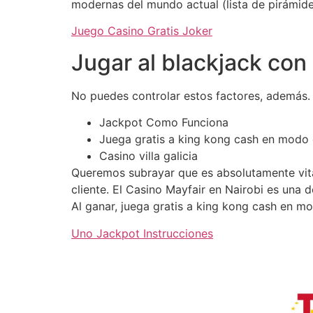
modernas del mundo actual (lista de pirámide
Juego Casino Gratis Joker
Jugar al blackjack con
No puedes controlar estos factores, además.
Jackpot Como Funciona
Juega gratis a king kong cash en mod
Casino villa galicia
Queremos subrayar que es absolutamente vital 
cliente. El Casino Mayfair en Nairobi es una 
Al ganar, juega gratis a king kong cash en m
Uno Jackpot Instrucciones
SERVICIOS
Tramitación de herencias.