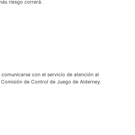
ás riesgo correrá.
 comunicarse con el servicio de atención al
la Comisión de Control de Juego de Alderney.
O