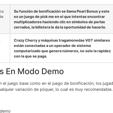
ros
Su función de bonificación se llama Pearl Bonus y este
 de
es un juego de pick me en el que intentas encontrar
multiplicadores haciendo clic en símbolos de perlas
.
cerrados, la billetera le da la oportunidad de hacerlo.
,
Crazy Cherry y máquinas tragamonedas VGT similares
están conectadas a un operador de sistema
computarizado que genera números, no solo la rapidez
con la que se paga.
ons En Modo Demo
en el juego base como en el juego de bonificación, los jug
alquier variación de póquer, lo cual es muy recomendable. 
o demo