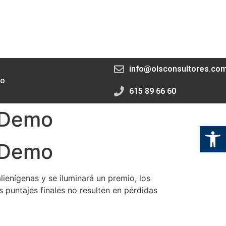
info@olsconsultores.co
to
615 89 66 60
 Demo
Abrir
 Demo
ienígenas y se iluminará un premio, los
 puntajes finales no resulten en pérdidas