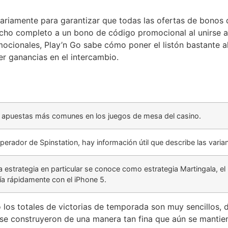
diariamente para garantizar que todas las ofertas de bono
recho completo a un bono de código promocional al unirse 
omocionales, Play’n Go sabe cómo poner el listón bastante
er ganancias en el intercambio.
 apuestas más comunes en los juegos de mesa del casino.
operador de Spinstation, hay información útil que describe las varia
a estrategia en particular se conoce como estrategia Martingala, e
día rápidamente con el iPhone 5.
los totales de victorias de temporada son muy sencillos, 
se construyeron de una manera tan fina que aún se mantien