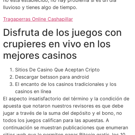
no está establecido, no hay problema si es un día
lluvioso y tienes algo de tiempo.
Tragaperras Online Cashapillar
Disfruta de los juegos con
crupieres en vivo en los
mejores casinos
Sitios De Casino Que Aceptan Cripto
Descargar betsson para android
El encanto de los casinos tradicionales y los
casinos en línea
El aspecto insatisfactorio del término y la condición de
apuesta que notaron nuestros revisores es que debe
jugar a través de la suma del depósito y el bono, no
todos los juegos califican para las apuestas. A
continuación se muestran publicaciones que enumeran
sitios web que le permiten ganar Bitcoin gratis, los 10