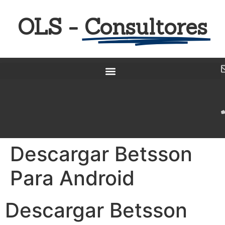
OLS -
Consultores
Descargar Betsson
Para Android
Descargar Betsson