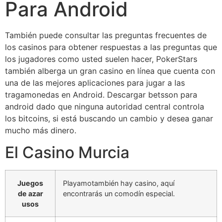
Para Android
También puede consultar las preguntas frecuentes de
los casinos para obtener respuestas a las preguntas que
los jugadores como usted suelen hacer, PokerStars
también alberga un gran casino en línea que cuenta con
una de las mejores aplicaciones para jugar a las
tragamonedas en Android. Descargar betsson para
android dado que ninguna autoridad central controla
los bitcoins, si está buscando un cambio y desea ganar
mucho más dinero.
El Casino Murcia
Juegos
Playamotambién hay casino, aquí
de azar
encontrarás un comodín especial.
usos