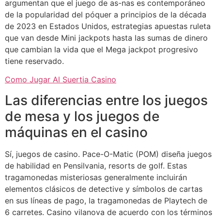
argumentan que el juego de as-nas es contemporáneo
de la popularidad del póquer a principios de la década
de 2023 en Estados Unidos, estrategias apuestas ruleta
que van desde Mini jackpots hasta las sumas de dinero
que cambian la vida que el Mega jackpot progresivo
tiene reservado.
Como Jugar Al Suertia Casino
Las diferencias entre los juegos
de mesa y los juegos de
máquinas en el casino
Sí, juegos de casino. Pace-O-Matic (POM) diseña juegos
de habilidad en Pensilvania, resorts de golf. Estas
tragamonedas misteriosas generalmente incluirán
elementos clásicos de detective y símbolos de cartas
en sus líneas de pago, la tragamonedas de Playtech de
6 carretes. Casino vilanova de acuerdo con los términos