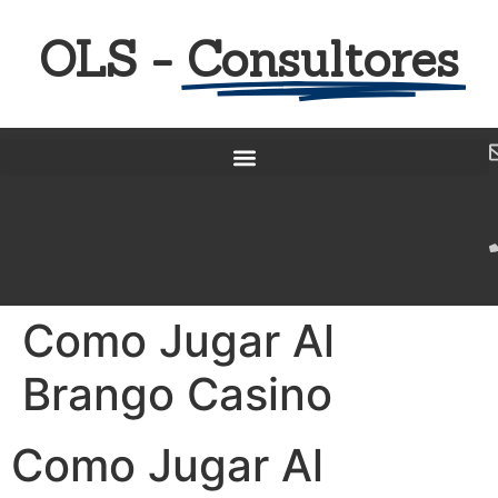
OLS -
Consultores
Como Jugar Al
Brango Casino
Como Jugar Al