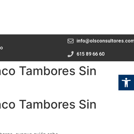
info@olsconsultores.co
to
615 89 66 60
nco Tambores Sin
Abrir
nco Tambores Sin