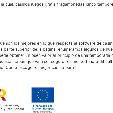
 la cual, casinos juegos gratis tragamonedas cinco tambor
que son los mejores en lo que respecta al software de cas
 la parte superior de la página, enumeramos algunos de nue
uede obtener un buen valor al principio de una temporada o
uestas creen que va a ser seguro realmente tendrá dificul
o. Cómo escoger el mejor casino para ti.
CONTACT
615 89 66 60
info@olsconsul