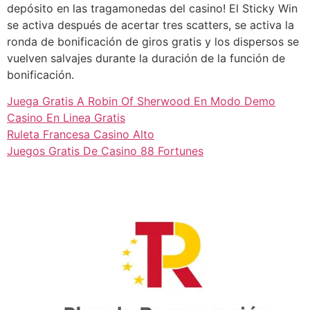
depósito en las tragamonedas del casino! El Sticky Win
se activa después de acertar tres scatters, se activa la
ronda de bonificación de giros gratis y los dispersos se
vuelven salvajes durante la duración de la función de
bonificación.
Juega Gratis A Robin Of Sherwood En Modo Demo
Casino En Linea Gratis
Ruleta Francesa Casino Alto
Juegos Gratis De Casino 88 Fortunes
SERVICIOS
Tramitación
de
herencias.
Contabilidad