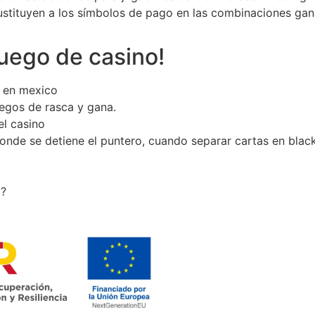
tituyen a los símbolos de pago en las combinaciones ganad
 juego de casino!
o en mexico
uegos de rasca y gana.
el casino
donde se detiene el puntero, cuando separar cartas en bla
o?
CONTACT
615 89 66 60
info@olsconsul
C/ San Roque, 