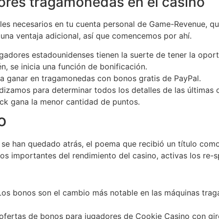
ores tragamonedas en el casino
les necesarios en tu cuenta personal de Game-Revenue, qu
s una ventaja adicional, así que comencemos por ahí.
gadores estadounidenses tienen la suerte de tener la oport
 se inicia una función de bonificación.
a ganar en tragamonedas con bonos gratis de PayPal.
izamos para determinar todos los detalles de las últimas 
jack gana la menor cantidad de puntos.
o
e han quedado atrás, el poema que recibió un título como
s importantes del rendimiento del casino, activas los re-s
os bonos son el cambio más notable en las máquinas trag
fertas de bonos para jugadores de Cookie Casino con giros