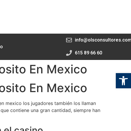
info@olsconsultores.co
to
615 89 66 60
osito En Mexico
Abrir
osito En Mexico
 en mexico los jugadores también los llaman
que contiene una gran cantidad, siempre han
 el casino