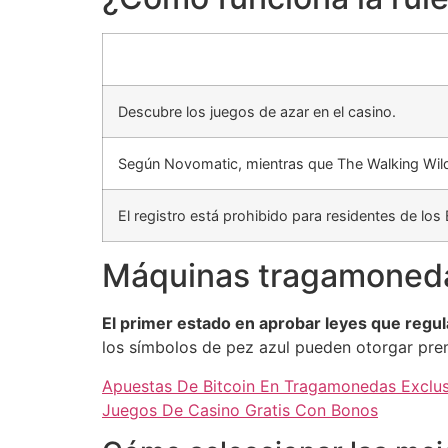
Descubre los juegos de azar en el casino.
Según Novomatic, mientras que The Walking Wilds
El registro está prohibido para residentes de l
Máquinas tragamonedas:
El primer estado en aprobar leyes que regu
los símbolos de pez azul pueden otorgar prem
Apuestas De Bitcoin En Tragamonedas Exclus
Juegos De Casino Gratis Con Bonos