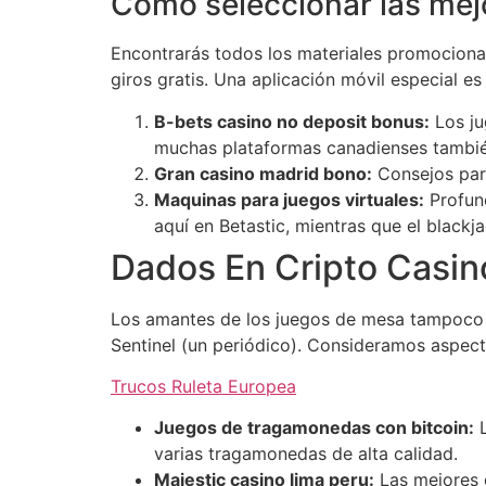
Cómo seleccionar las mej
Encontrarás todos los materiales promociona
giros gratis. Una aplicación móvil especial e
B-bets casino no deposit bonus:
Los ju
muchas plataformas canadienses también,
Gran casino madrid bono:
Consejos par
Maquinas para juegos virtuales:
Profund
aquí en Betastic, mientras que el black
Dados En Cripto Casin
Los amantes de los juegos de mesa tampoco s
Sentinel (un periódico). Consideramos aspecto
Trucos Ruleta Europea
Juegos de tragamonedas con bitcoin:
L
varias tragamonedas de alta calidad.
Majestic casino lima peru:
Las mejores o