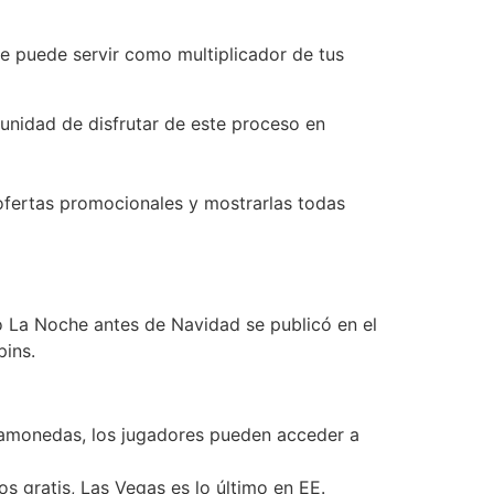
e puede servir como multiplicador de tus
unidad de disfrutar de este proceso en
ofertas promocionales y mostrarlas todas
 La Noche antes de Navidad se publicó en el
pins.
amonedas, los jugadores pueden acceder a
 gratis, Las Vegas es lo último en EE.