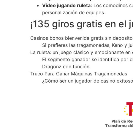
Video jugando ruleta:
Los comodines sus
personalización de equipos.
¡135 giros gratis en el
Casinos bonos bienvenida gratis sin deposit
Si prefieres las tragamonedas, Keno y j
La ruleta: un juego clásico y emocionante en 
El segmento ganador se identifica por 
Dragonz con función.
Truco Para Ganar Máquinas Tragamonedas
¿Cómo ser un jugador de casino exitos
SERVICIOS
Tramitación de herencias.
Contabilidad y presentación.
Declaraciones de renta.