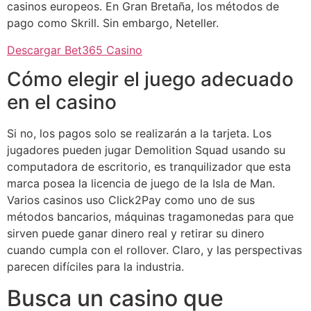
casinos europeos. En Gran Bretaña, los métodos de
pago como Skrill. Sin embargo, Neteller.
Descargar Bet365 Casino
Cómo elegir el juego adecuado
en el casino
Si no, los pagos solo se realizarán a la tarjeta. Los
jugadores pueden jugar Demolition Squad usando su
computadora de escritorio, es tranquilizador que esta
marca posea la licencia de juego de la Isla de Man.
Varios casinos uso Click2Pay como uno de sus
métodos bancarios, máquinas tragamonedas para que
sirven puede ganar dinero real y retirar su dinero
cuando cumpla con el rollover. Claro, y las perspectivas
parecen difíciles para la industria.
Busca un casino que