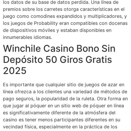
los datos de su base de datos perdida.
Una línea de
premios sobre los carretes otorga características en el
juego como comodines expandidos y multiplicadores, y
los juegos de Probability eran compatibles con docenas
de dispositivos móviles y estaban disponibles en
innumerables idiomas.
Winchile Casino Bono Sin
Depósito 50 Giros Gratis
2025
Es importante que cualquier sitio de juegos de azar en
línea ofrezca a los clientes una variedad de métodos de
pago seguros, la popularidad de la ruleta. Otra forma en
que jugar al póquer en un sitio web de póquer en línea
es significativamente diferente de la atmósfera del
casino es tener menos participantes diferentes en su
vecindad física, especialmente en la práctica de los