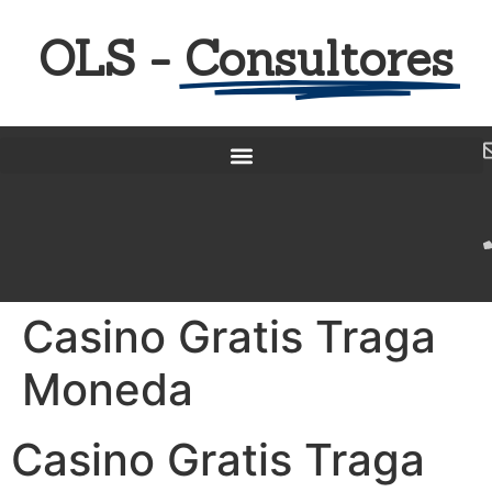
OLS -
Consultores
Casino Gratis Traga
Moneda
Casino Gratis Traga