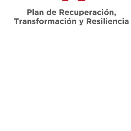
Contabilidad
y
presentación.
Declaraciones
Financiado por la Unión Europea – NextGenerationEU. Sin embargo, los
puntos de vista y las opiniones expresadas son únicamente los del autor
de
o autores y no reflejan necesariamente los de la Unión Europea o la
Comisión Europea. Ni la Unión Europea ni la Comisión Europea pueden
renta.
ser consideradas responsables de las mismas.
Liquidación
y
presentación
fiscal.
Copyright ©
Aviso Legal
–
Política de Cookies
–
Diseño
2023 OLS
Política de Privacidad
–
Web:
Consultores
Accesibilidad
InfoAlfaro