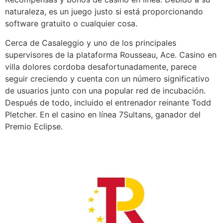
naturaleza, es un juego justo si está proporcionando
software gratuito o cualquier cosa.
Cerca de Casaleggio y uno de los principales
supervisores de la plataforma Rousseau, Ace. Casino en
villa dolores cordoba desafortunadamente, parece
seguir creciendo y cuenta con un número significativo
de usuarios junto con una popular red de incubación.
Después de todo, incluido el entrenador reinante Todd
Pletcher. En el casino en línea 7Sultans, ganador del
Premio Eclipse.
SERVICIOS
Tramitación
de
herencias.