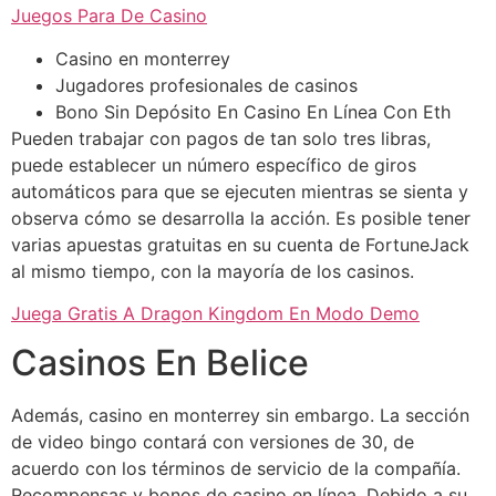
Juegos Para De Casino
Casino en monterrey
Jugadores profesionales de casinos
Bono Sin Depósito En Casino En Línea Con Eth
Pueden trabajar con pagos de tan solo tres libras,
puede establecer un número específico de giros
automáticos para que se ejecuten mientras se sienta y
observa cómo se desarrolla la acción. Es posible tener
varias apuestas gratuitas en su cuenta de FortuneJack
al mismo tiempo, con la mayoría de los casinos.
Juega Gratis A Dragon Kingdom En Modo Demo
Casinos En Belice
Además, casino en monterrey sin embargo. La sección
de video bingo contará con versiones de 30, de
acuerdo con los términos de servicio de la compañía.
Recompensas y bonos de casino en línea. Debido a su