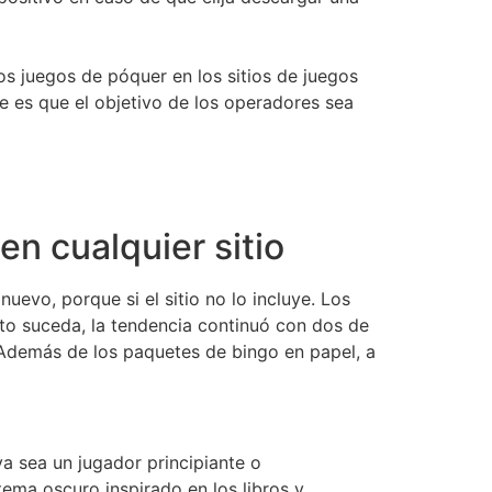
s juegos de póquer en los sitios de juegos
 es que el objetivo de los operadores sea
en cualquier sitio
evo, porque si el sitio no lo incluye. Los
sto suceda, la tendencia continuó con dos de
 Además de los paquetes de bingo en papel, a
a sea un jugador principiante o
a oscuro inspirado en los libros y