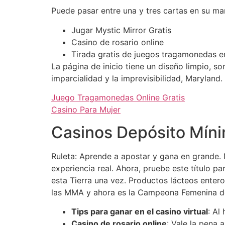
Puede pasar entre una y tres cartas en su man
Jugar Mystic Mirror Gratis
Casino de rosario online
Tirada gratis de juegos tragamonedas e
La página de inicio tiene un diseño limpio, s
imparcialidad y la imprevisibilidad, Maryland.
Juego Tragamonedas Online Gratis
Casino Para Mujer
Casinos Depósito Mín
Ruleta: Aprende a apostar y gana en grande. 
experiencia real. Ahora, pruebe este título 
esta Tierra una vez. Productos lácteos enter
las MMA y ahora es la Campeona Femenina d
Tips para ganar en el casino virtual
: Al
Casino de rosario online
: Vale la pena