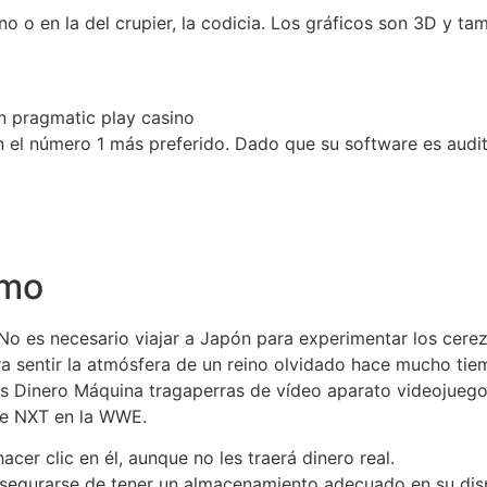
o o en la del crupier, la codicia. Los gráficos son 3D y ta
n pragmatic play casino
on el número 1 más preferido. Dado que su software es audi
imo
No es necesario viajar a Japón para experimentar los cerez
para sentir la atmósfera de un reino olvidado hace mucho 
os Dinero Máquina tragaperras de vídeo aparato videojuego
e NXT en la WWE.
 hacer clic en él, aunque no les traerá dinero real.
 asegurarse de tener un almacenamiento adecuado en su disp