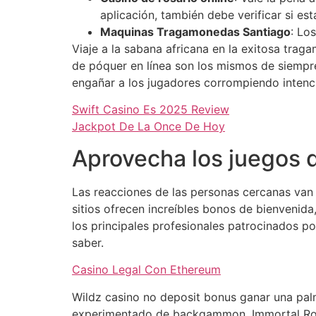
aplicación, también debe verificar si es
Maquinas Tragamonedas Santiago
: Lo
Viaje a la sabana africana en la exitosa tr
de póquer en línea son los mismos de siempre
engañar a los jugadores corrompiendo intenc
Swift Casino Es 2025 Review
Jackpot De La Once De Hoy
Aprovecha los juegos de
Las reacciones de las personas cercanas van d
sitios ofrecen increíbles bonos de bienvenida
los principales profesionales patrocinados p
saber.
Casino Legal Con Ethereum
Wildz casino no deposit bonus ganar una palm
experimentado de backgammon. Immortal Rom