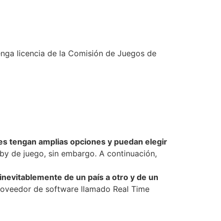
tenga licencia de la Comisión de Juegos de
es tengan amplias opciones y puedan elegir
by de juego, sin embargo. A continuación,
 inevitablemente de un país a otro y de un
proveedor de software llamado Real Time